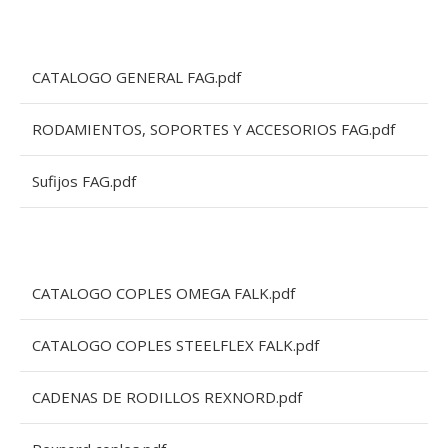
CATALOGO GENERAL FAG.pdf
RODAMIENTOS, SOPORTES Y ACCESORIOS FAG.pdf
Sufijos FAG.pdf
CATALOGO COPLES OMEGA FALK.pdf
CATALOGO COPLES STEELFLEX FALK.pdf
CADENAS DE RODILLOS REXNORD.pdf