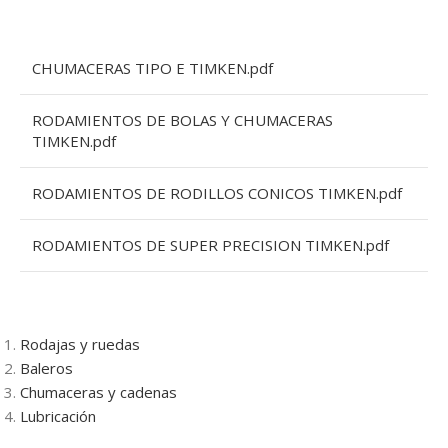
CHUMACERAS TIPO E TIMKEN.pdf
RODAMIENTOS DE BOLAS Y CHUMACERAS
TIMKEN.pdf
RODAMIENTOS DE RODILLOS CONICOS TIMKEN.pdf
RODAMIENTOS DE SUPER PRECISION TIMKEN.pdf
Rodajas y ruedas
Baleros
Chumaceras y cadenas
Lubricación