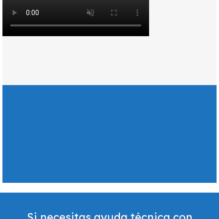
Si necesitas ayuda técnica con