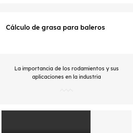
Cálculo de grasa para baleros
La importancia de los rodamientos y sus
aplicaciones en la industria