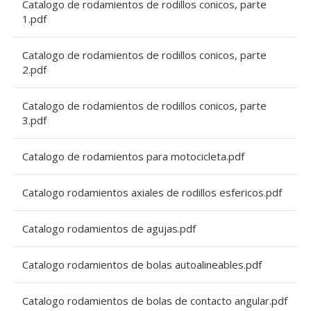
Catalogo de rodamientos de rodillos conicos, parte
1.pdf
Catalogo de rodamientos de rodillos conicos, parte
2.pdf
Catalogo de rodamientos de rodillos conicos, parte
3.pdf
Catalogo de rodamientos para motocicleta.pdf
Catalogo rodamientos axiales de rodillos esfericos.pdf
Catalogo rodamientos de agujas.pdf
Catalogo rodamientos de bolas autoalineables.pdf
Catalogo rodamientos de bolas de contacto angular.pdf