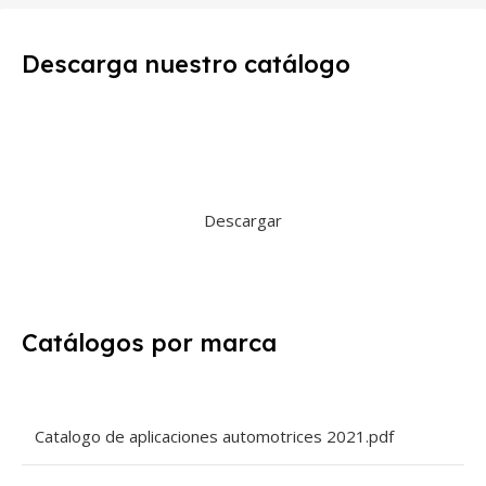
Descarga nuestro catálogo
Descargar
Catálogos por marca
Catalogo de aplicaciones automotrices 2021.pdf