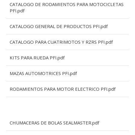
CATALOGO DE RODAMIENTOS PARA MOTOCICLETAS
PFI.pdf
CATALOGO GENERAL DE PRODUCTOS PFI.pdf
CATALOGO PARA CUATRIMOTOS Y RZRS PFI.pdf
KITS PARA RUEDA PFI.pdf
MAZAS AUTOMOTRICES PFI.pdf
RODAMIENTOS PARA MOTOR ELECTRICO PFI.pdf
CHUMACERAS DE BOLAS SEALMASTER.pdf