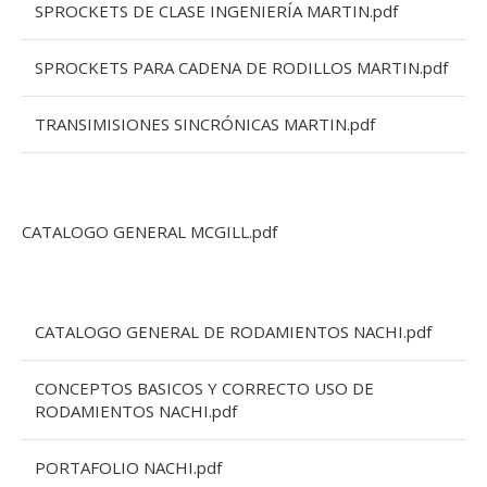
SPROCKETS DE CLASE INGENIERÍA MARTIN.pdf
SPROCKETS PARA CADENA DE RODILLOS MARTIN.pdf
TRANSIMISIONES SINCRÓNICAS MARTIN.pdf
CATALOGO GENERAL MCGILL.pdf
CATALOGO GENERAL DE RODAMIENTOS NACHI.pdf
CONCEPTOS BASICOS Y CORRECTO USO DE
RODAMIENTOS NACHI.pdf
PORTAFOLIO NACHI.pdf