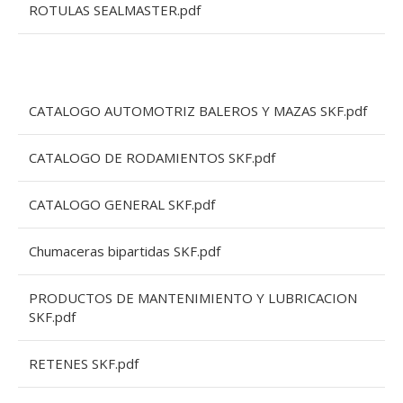
ROTULAS SEALMASTER.pdf
CATALOGO AUTOMOTRIZ BALEROS Y MAZAS SKF.pdf
CATALOGO DE RODAMIENTOS SKF.pdf
CATALOGO GENERAL SKF.pdf
Chumaceras bipartidas SKF.pdf
PRODUCTOS DE MANTENIMIENTO Y LUBRICACION
SKF.pdf
RETENES SKF.pdf