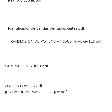
Rexnord coples.pdf
Identificador de bandas dentadas Gates.pdf
TRANSMISION DE POTENCIA INDUSTRIAL GATES.pdf
CADENAS LINK-BELT.pdf
COPLES LOVEJOY.pdf
JUNTAS UNIVERSALES LOVEJOY.pdf