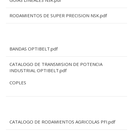
GUIAS LINEALES NSK.pdf
RODAMIENTOS DE SUPER PRECISION NSK.pdf
BANDAS OPTIBELT.pdf
CATALOGO DE TRANSMISION DE POTENCIA
INDUSTRIAL OPTIBELT.pdf
COPLES
CATALOGO DE RODAMIENTOS AGRICOLAS PFI.pdf