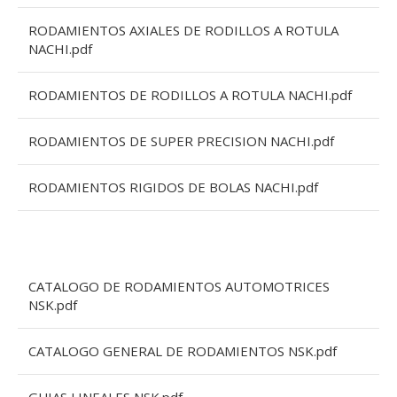
RODAMIENTOS AXIALES DE RODILLOS A ROTULA
NACHI.pdf
RODAMIENTOS DE RODILLOS A ROTULA NACHI.pdf
RODAMIENTOS DE SUPER PRECISION NACHI.pdf
RODAMIENTOS RIGIDOS DE BOLAS NACHI.pdf
CATALOGO DE RODAMIENTOS AUTOMOTRICES
NSK.pdf
CATALOGO GENERAL DE RODAMIENTOS NSK.pdf