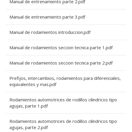
Manual de entrenamiento parte 2.pdf
Manual de entrenamiento parte 3.pdf
Manual de rodamientos introduccion.pdf
Manual de rodamientos seccion tecnica parte 1.pdf
Manual de rodamientos seccion tecnica parte 2.pdf
Prefijos, intercambios, rodamientos para diferenciales,
equivalentes y mas.pdf
Rodamientos automotrices de rodillos cilindricos tipo
agujas, parte 1.pdf
Rodamientos automotrices de rodillos cilindricos tipo
agujas, parte 2.pdf