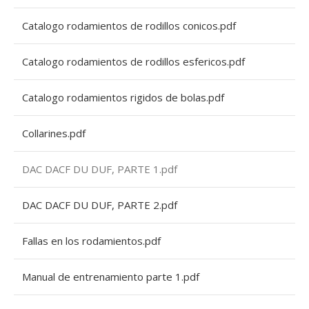
Catalogo rodamientos de rodillos conicos.pdf
Catalogo rodamientos de rodillos esfericos.pdf
Catalogo rodamientos rigidos de bolas.pdf
Collarines.pdf
DAC DACF DU DUF, PARTE 1.pdf
DAC DACF DU DUF, PARTE 2.pdf
Fallas en los rodamientos.pdf
Manual de entrenamiento parte 1.pdf