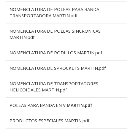
NOMENCLATURA DE POLEAS PARA BANDA
TRANSPORTADORA MARTIN.pdf
NOMENCLATURA DE POLEAS SINCRONICAS
MARTIN.pdf
NOMENCLATURA DE RODILLOS MARTIN.pdf
NOMENCLATURA DE SPROCKETS MARTIN.pdf
NOMENCLATURA DE TRANSPORTADORES
HELICOIDALES MARTIN.pdf
POLEAS PARA BANDA EN V
MARTIN.pdf
PRODUCTOS ESPECIALES MARTIN.pdf