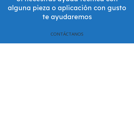
alguna pieza o aplicación con gusto
te ayudaremos
CONTÁCTANOS