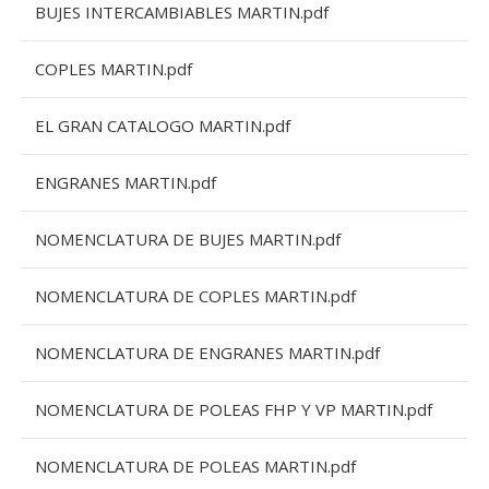
BUJES INTERCAMBIABLES MARTIN.pdf
COPLES MARTIN.pdf
EL GRAN CATALOGO MARTIN.pdf
ENGRANES MARTIN.pdf
NOMENCLATURA DE BUJES MARTIN.pdf
NOMENCLATURA DE COPLES MARTIN.pdf
NOMENCLATURA DE ENGRANES MARTIN.pdf
NOMENCLATURA DE POLEAS FHP Y VP MARTIN.pdf
NOMENCLATURA DE POLEAS MARTIN.pdf