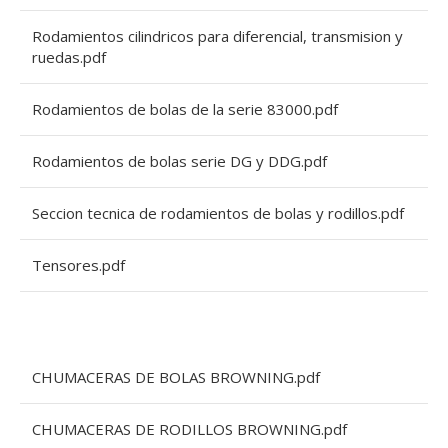
Rodamientos cilindricos para diferencial, transmision y
ruedas.pdf
Rodamientos de bolas de la serie 83000.pdf
Rodamientos de bolas serie DG y DDG.pdf
Seccion tecnica de rodamientos de bolas y rodillos.pdf
Tensores.pdf
CHUMACERAS DE BOLAS BROWNING.pdf
CHUMACERAS DE RODILLOS BROWNING.pdf