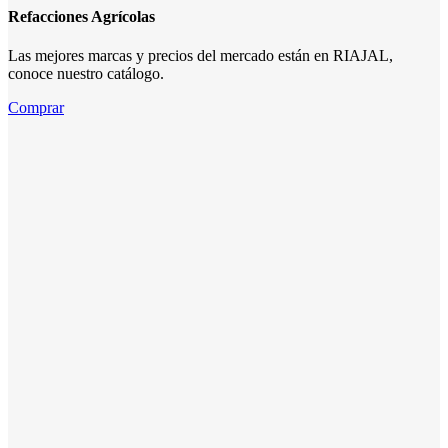
Refacciones Agrícolas
Las mejores marcas y precios del mercado están en RIAJAL,
conoce nuestro catálogo.
Comprar