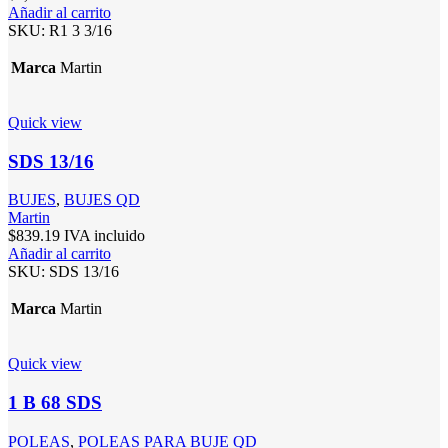
Añadir al carrito
SKU:
R1 3 3/16
Marca
Martin
Quick view
SDS 13/16
BUJES
,
BUJES QD
Martin
$
839.19
IVA incluido
Añadir al carrito
SKU:
SDS 13/16
Marca
Martin
Quick view
1 B 68 SDS
POLEAS
,
POLEAS PARA BUJE QD