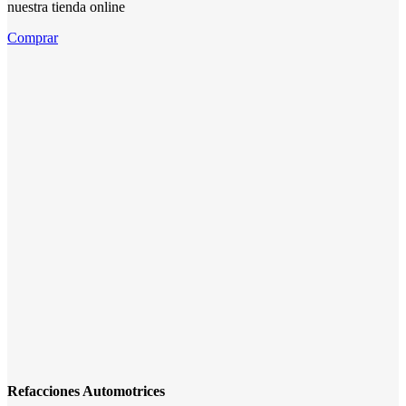
nuestra tienda online
Comprar
Refacciones Automotrices