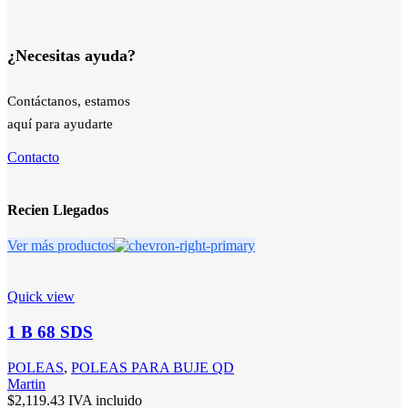
¿Necesitas ayuda?
Contáctanos, estamos
aquí para ayudarte
Contacto
Recien Llegados
Ver más productos
Quick view
1 B 68 SDS
POLEAS
,
POLEAS PARA BUJE QD
Martin
$
2,119.43
IVA incluido