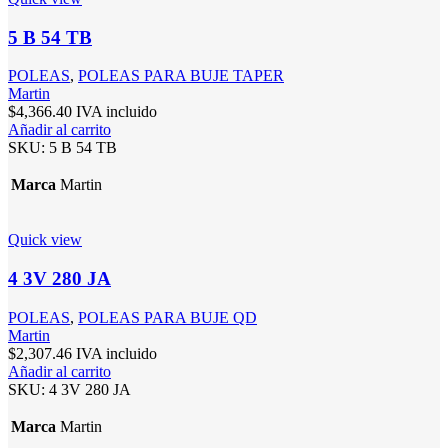
5 B 54 TB
POLEAS
,
POLEAS PARA BUJE TAPER
Martin
$
4,366.40
IVA incluido
Añadir al carrito
SKU:
5 B 54 TB
Marca
Martin
Quick view
4 3V 280 JA
POLEAS
,
POLEAS PARA BUJE QD
Martin
$
2,307.46
IVA incluido
Añadir al carrito
SKU:
4 3V 280 JA
Marca
Martin