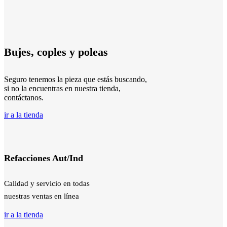
Bujes, coples y poleas
Seguro tenemos la pieza que estás buscando,
si no la encuentras en nuestra tienda,
contáctanos.
ir a la tienda
Refacciones Aut/Ind
Calidad y servicio en todas
nuestras ventas en línea
ir a la tienda