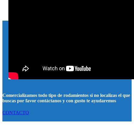
Comercializamos todo tipo de rodamientos si no localizas el que
buscas por favor contáctanos y con gusto te ayudaremos
CONTACTO