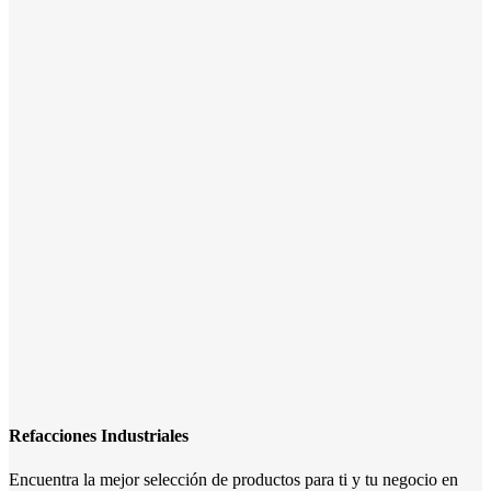
Refacciones Industriales
Encuentra la mejor selección de productos para ti y tu negocio en