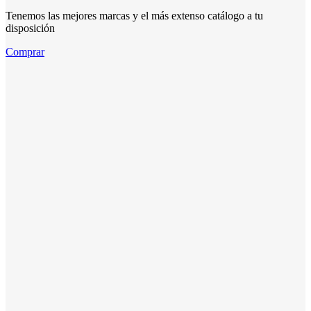
Tenemos las mejores marcas y el más extenso catálogo a tu
disposición
Comprar