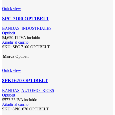
Quick view
SPC 7100 OPTIBELT
BANDAS
,
INDUSTRIALES
Optibelt
$
4,650.11
IVA incluido
Añadir al carrito
SKU:
SPC 7100 OPTIBELT
Marca
Optibelt
Quick view
8PK1670 OPTIBELT
BANDAS
,
AUTOMOTRICES
Optibelt
$
573.33
IVA incluido
Añadir al carrito
SKU:
8PK1670 OPTIBELT