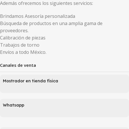
Además ofrecemos los siguientes servicios:
Brindamos Asesoría personalizada
Búsqueda de productos en una amplia gama de
proveedores.
Calibración de piezas
Trabajos de torno
Envíos a todo México.
Canales de venta
Mostrador en tienda física
Whatsapp