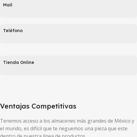
Mail
Teléfono
Tienda Online
Ventajas Competitivas
Tenemos acceso a los almacenes más grandes de México y
el mundo, es difícil que te neguemos una pieza que este
dentro de nuestra línea de productos.