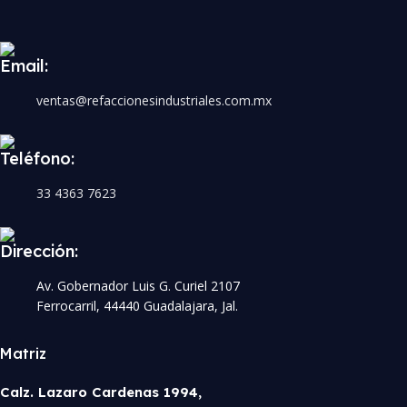
Email:
ventas@refaccionesindustriales.com.mx
Teléfono:
33 4363 7623
Dirección:
Av. Gobernador Luis G. Curiel 2107
Ferrocarril, 44440 Guadalajara, Jal.
Matriz
Calz. Lazaro Cardenas 1994,