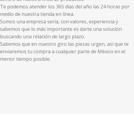
Te podemos atender los 365 días del año las 24 horas por
medio de nuestra tienda en línea.
Somos una empresa seria, con valores, experiencia y
sabemos que lo más importante es darte una solución
buscando una relación de largo plazo.
Sabemos que en nuestro giro las piezas urgen, así que te
enviaremos tu compra a cualquier parte de México en el
menor tiempo posible.