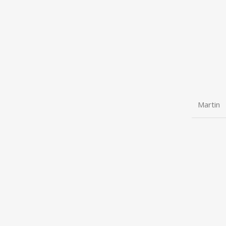
Martin