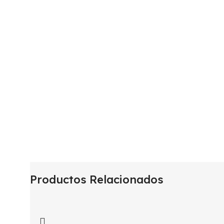
Productos Relacionados