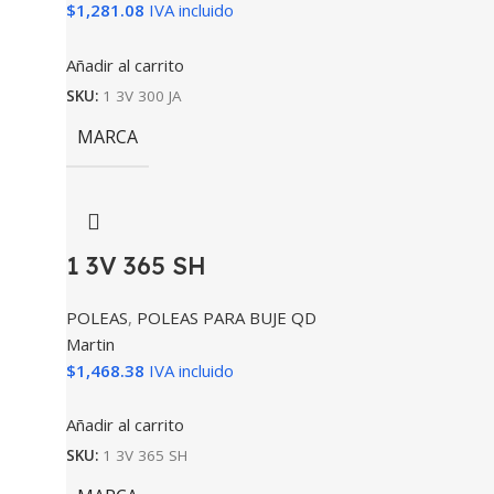
$
1,281.08
IVA incluido
Añadir al carrito
SKU:
1 3V 300 JA
MARCA
1 3V 365 SH
POLEAS
,
POLEAS PARA BUJE QD
Martin
$
1,468.38
IVA incluido
Añadir al carrito
SKU:
1 3V 365 SH