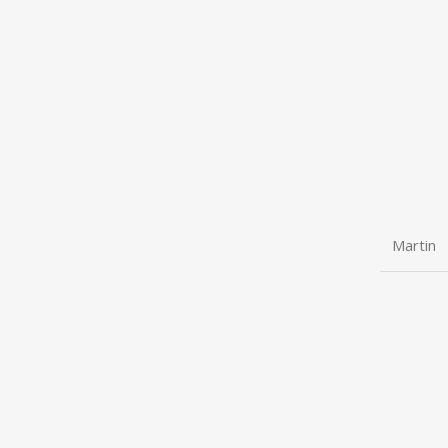
Martin