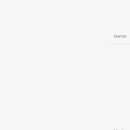
Martin