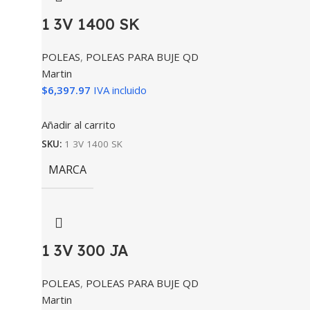
1 3V 1400 SK
POLEAS
,
POLEAS PARA BUJE QD
Martin
$
6,397.97
IVA incluido
Añadir al carrito
SKU:
1 3V 1400 SK
MARCA
1 3V 300 JA
POLEAS
,
POLEAS PARA BUJE QD
Martin