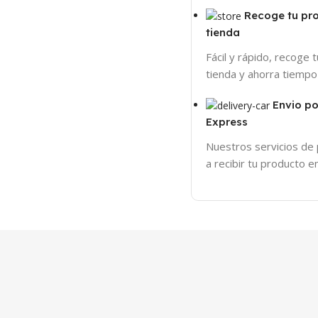
Recoge tu pr
tienda
Fácil y rápido, recoge 
tienda y ahorra tiempo
Envio p
Express
Nuestros servicios de
a recibir tu producto 