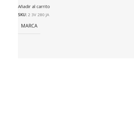
Añadir al carrito
SKU:
2 3V 280 JA
MARCA