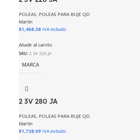
POLEAS
,
POLEAS PARA BUJE QD
Martin
$
1,468.38
IVA incluido
Añadir al carrito
SKU:
2 3V 220 JA
MARCA
2 3V 280 JA
POLEAS
,
POLEAS PARA BUJE QD
Martin
$
1,738.09
IVA incluido