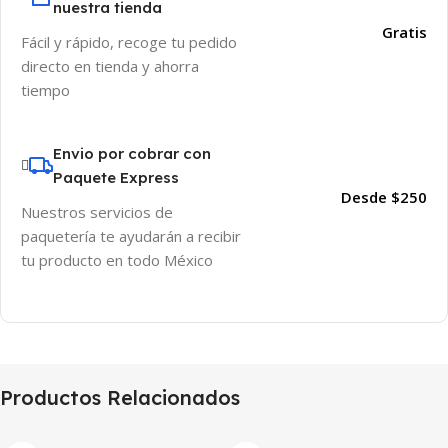
nuestra tienda
Gratis
Fácil y rápido, recoge tu pedido
directo en tienda y ahorra
tiempo
Envio por cobrar con
Paquete Express
Desde $250
Nuestros servicios de
paquetería te ayudarán a recibir
tu producto en todo México
Productos Relacionados