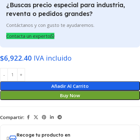
¿Buscas precio especial para industria,
reventa o pedidos grandes?
Contáctanos y con gusto te ayudaremos.
Contacta un experto
$
6,922.40
IVA incluido
Añadir Al Carrito
Buy Now
Compartir:
Recoge tu producto en