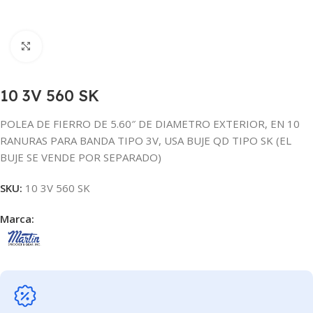
Click para agrandar
10 3V 560 SK
POLEA DE FIERRO DE 5.60″ DE DIAMETRO EXTERIOR, EN 10
RANURAS PARA BANDA TIPO 3V, USA BUJE QD TIPO SK (EL
BUJE SE VENDE POR SEPARADO)
SKU:
10 3V 560 SK
Marca: