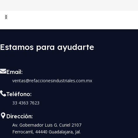
Estamos para ayudarte
Email:
ventas@refaccionesindustriales.com.mx
Teléfono:
33 4363 7623
Dirección:
Av. Gobernador Luis G. Curiel 2107
Ferrocarril, 44440 Guadalajara, Jal.