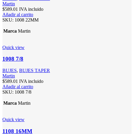
Martin
$
589.01
IVA incluido
Añadir al carrito
SKU:
1008 22MM
Marca
Martin
Quick view
1008 7/8
BUJES
,
BUJES TAPER
Martin
$
589.01
IVA incluido
Añadir al carrito
SKU:
1008 7/8
Marca
Martin
Quick view
1108 16MM