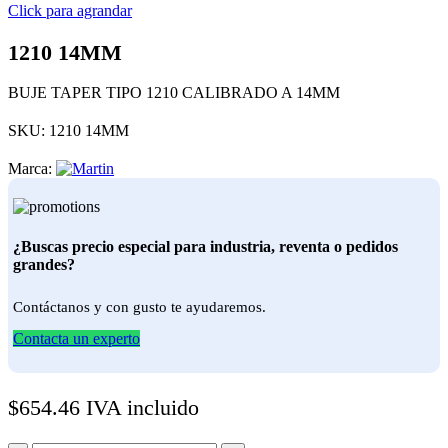
Click para agrandar
1210 14MM
BUJE TAPER TIPO 1210 CALIBRADO A 14MM
SKU:
1210 14MM
Marca:
¿Buscas precio especial para industria, reventa o pedidos
grandes?
Contáctanos y con gusto te ayudaremos.
Contacta un experto
$
654.46
IVA incluido