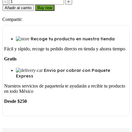
1210
14MM
Añadir al carrito
Buy now
cantidad
Compartir:
Recoge tu producto en nuestra tienda
Fácil y rápido, recoge tu pedido directo en tienda y ahorra tiempo
Gratis
Envio por cobrar con Paquete
Express
Nuestros servicios de paquetería te ayudarán a recibir tu producto
en todo México
Desde $250