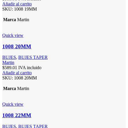
Añadir al carrito
SKU:
1008 19MM
Marca
Martin
Quick view
1008 20MM
BUJES
,
BUJES TAPER
Martin
$
589.01
IVA incluido
Añadir al carrito
SKU:
1008 20MM
Marca
Martin
Quick view
1008 22MM
BUJES
,
BUJES TAPER