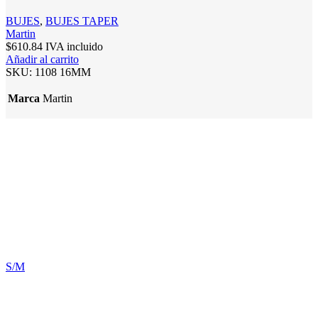
BUJES
,
BUJES TAPER
Martin
$
610.84
IVA incluido
Añadir al carrito
SKU:
1108 16MM
Marca
Martin
S/M