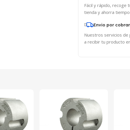
Fácil y rápido, recoge 
tienda y ahorra tiempo
Envio por cobra
Nuestros servicios de
a recibir tu producto 