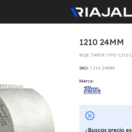
1210 24MM
BUJE TAPER TIPO 1210 
SKU:
1210 24MM
Marca:
¿Buscas precio es