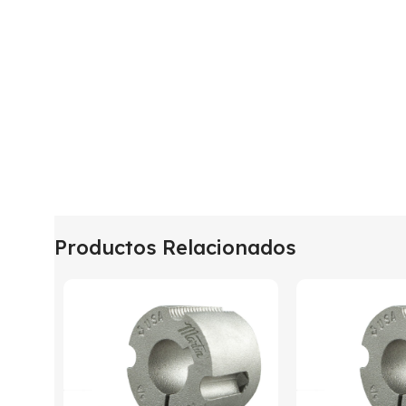
Productos Relacionados