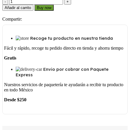
1615
1
Añadir al carrito
Buy now
cantidad
Compartir:
Recoge tu producto en nuestra tienda
Fácil y rápido, recoge tu pedido directo en tienda y ahorra tiempo
Gratis
Envio por cobrar con Paquete
Express
Nuestros servicios de paquetería te ayudarán a recibir tu producto
en todo México
Desde $250