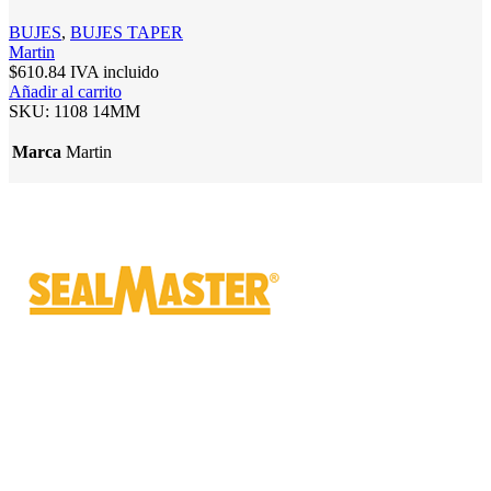
BUJES
,
BUJES TAPER
Martin
$
610.84
IVA incluido
Añadir al carrito
SKU:
1108 14MM
Marca
Martin