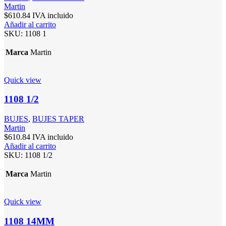
Martin
$
610.84
IVA incluido
Añadir al carrito
SKU:
1108 1
Marca
Martin
Quick view
1108 1/2
BUJES
,
BUJES TAPER
Martin
$
610.84
IVA incluido
Añadir al carrito
SKU:
1108 1/2
Marca
Martin
Quick view
1108 14MM