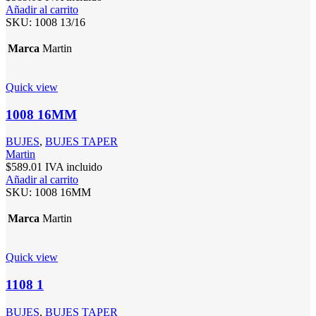
Añadir al carrito
SKU:
1008 13/16
Marca
Martin
Quick view
1008 16MM
BUJES
,
BUJES TAPER
Martin
$
589.01
IVA incluido
Añadir al carrito
SKU:
1008 16MM
Marca
Martin
Quick view
1108 1
BUJES
,
BUJES TAPER