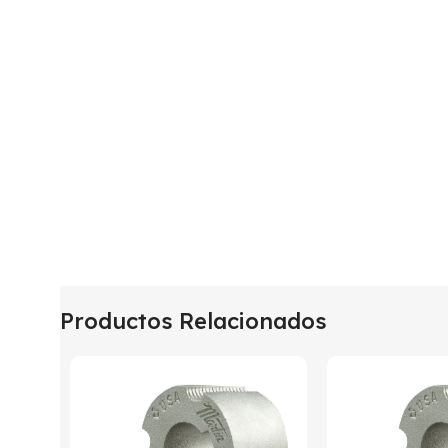
Productos Relacionados