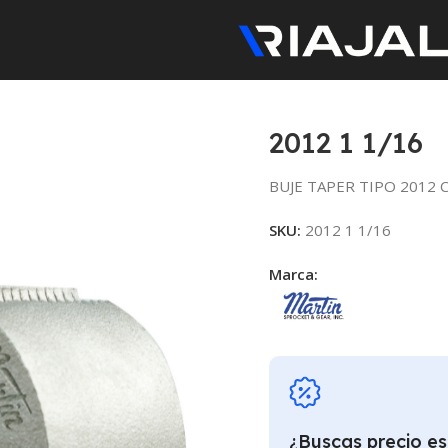
2012 1 1/16
BUJE TAPER TIPO 2012 C
SKU:
2012 1 1/16
Marca:
¿Buscas precio es