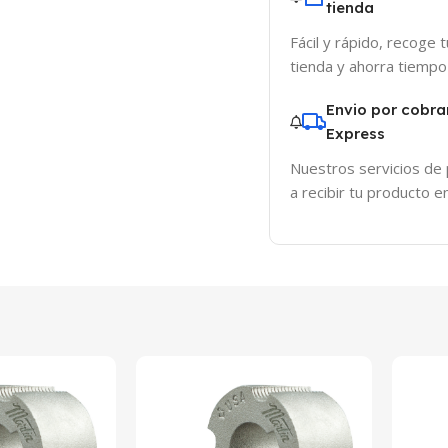
tienda
Fácil y rápido, recoge 
tienda y ahorra tiempo
Envio por cobra
Express
Nuestros servicios de
a recibir tu producto 