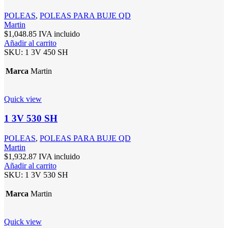
POLEAS
,
POLEAS PARA BUJE QD
Martin
$
1,048.85
IVA incluido
Añadir al carrito
SKU:
1 3V 450 SH
Marca
Martin
Quick view
1 3V 530 SH
POLEAS
,
POLEAS PARA BUJE QD
Martin
$
1,932.87
IVA incluido
Añadir al carrito
SKU:
1 3V 530 SH
Marca
Martin
Quick view