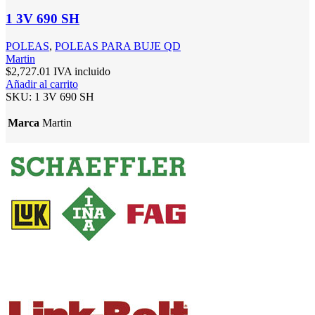
1 3V 690 SH
POLEAS
,
POLEAS PARA BUJE QD
Martin
$
2,727.01
IVA incluido
Añadir al carrito
SKU:
1 3V 690 SH
Marca
Martin