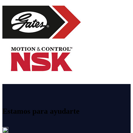
Estamos para ayudarte