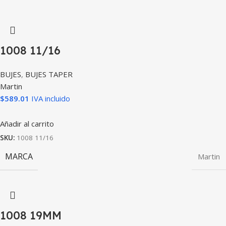
1008 11/16
BUJES
,
BUJES TAPER
Martin
$
589.01
IVA incluido
Añadir al carrito
SKU:
1008 11/16
MARCA
Martin
1008 19MM