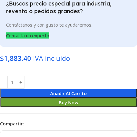
¿Buscas precio especial para industria,
reventa o pedidos grandes?
Contáctanos y con gusto te ayudaremos.
Contacta un experto
$
1,883.40
IVA incluido
Añadir Al Carrito
Buy Now
Compartir: