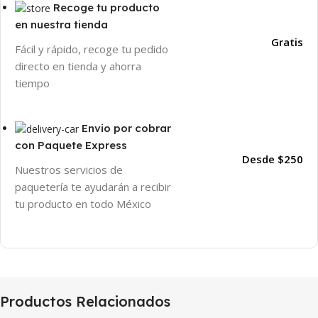
Recoge tu producto
en nuestra tienda
Gratis
Fácil y rápido, recoge tu pedido
directo en tienda y ahorra
tiempo
Envio por cobrar
con Paquete Express
Desde $250
Nuestros servicios de
paquetería te ayudarán a recibir
tu producto en todo México
Productos Relacionados