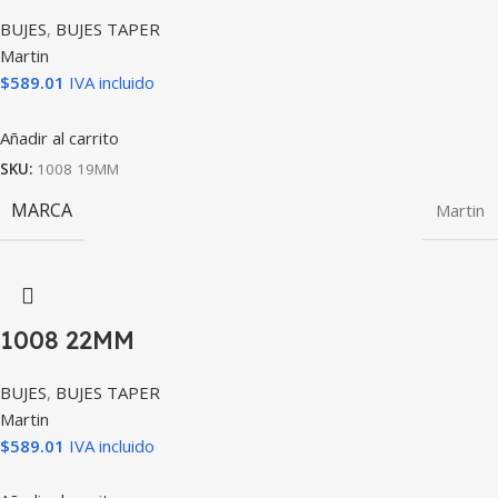
BUJES
,
BUJES TAPER
Martin
$
589.01
IVA incluido
Añadir al carrito
SKU:
1008 19MM
MARCA
Martin
1008 22MM
BUJES
,
BUJES TAPER
Martin
$
589.01
IVA incluido