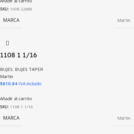
Añadir al carrito
SKU:
1008 22MM
MARCA
Martin
1108 1 1/16
BUJES
,
BUJES TAPER
Martin
$
610.84
IVA incluido
Añadir al carrito
SKU:
1108 1 1/16
MARCA
Martin