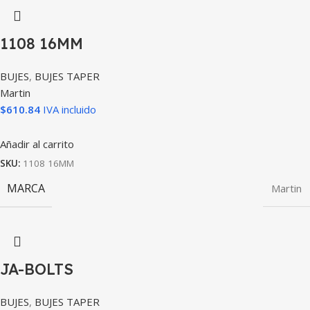
1108 16MM
BUJES
,
BUJES TAPER
Martin
$
610.84
IVA incluido
Añadir al carrito
SKU:
1108 16MM
MARCA
Martin
JA-BOLTS
BUJES
,
BUJES TAPER