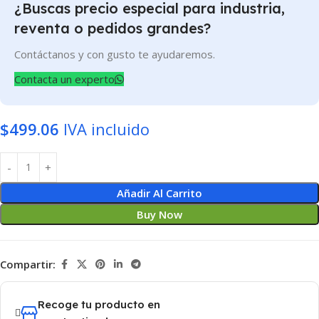
¿Buscas precio especial para industria,
reventa o pedidos grandes?
Contáctanos y con gusto te ayudaremos.
Contacta un experto
$
499.06
IVA incluido
Añadir Al Carrito
Buy Now
Compartir:
Recoge tu producto en