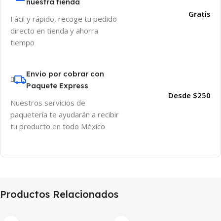
nuestra tienda
Gratis
Fácil y rápido, recoge tu pedido
directo en tienda y ahorra
tiempo
Envio por cobrar con
Paquete Express
Desde $250
Nuestros servicios de
paquetería te ayudarán a recibir
tu producto en todo México
Productos Relacionados