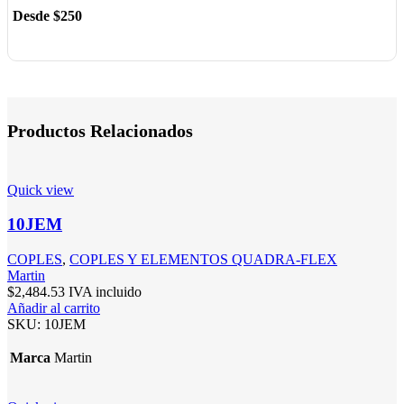
Desde $250
Productos Relacionados
Quick view
10JEM
COPLES
,
COPLES Y ELEMENTOS QUADRA-FLEX
Martin
$
2,484.53
IVA incluido
Añadir al carrito
SKU:
10JEM
Marca
Martin