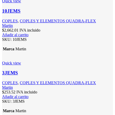
Quick view
10JEMS
COPLES
,
COPLES Y ELEMENTOS QUADRA-FLEX
Martin
$
2,662.01
IVA incluido
Añadir al carrito
SKU:
10JEMS
Marca
Martin
Quick view
3JEMS
COPLES
,
COPLES Y ELEMENTOS QUADRA-FLEX
Martin
$
253.52
IVA incluido
Añadir al carrito
SKU:
3JEMS
Marca
Martin