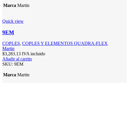
Marca
Martin
Quick view
9EM
COPLES
,
COPLES Y ELEMENTOS QUADRA-FLEX
Martin
$
3,283.13
IVA incluido
Añadir al carrito
SKU:
9EM
Marca
Martin