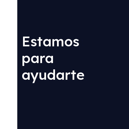
Estamos
para
ayudarte