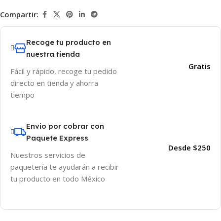
Compartir:
Recoge tu producto en
nuestra tienda
Gratis
Fácil y rápido, recoge tu pedido
directo en tienda y ahorra
tiempo
Envio por cobrar con
Paquete Express
Desde $250
Nuestros servicios de
paquetería te ayudarán a recibir
tu producto en todo México