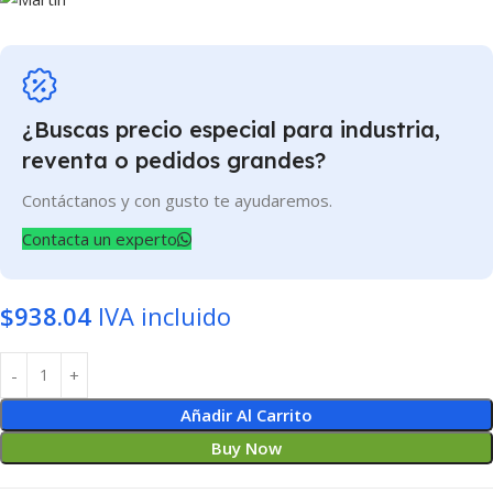
¿Buscas precio especial para industria,
reventa o pedidos grandes?
Contáctanos y con gusto te ayudaremos.
Contacta un experto
$
938.04
IVA incluido
Añadir Al Carrito
Buy Now