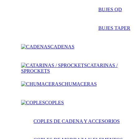
BUJES QD
BUJES TAPER
CADENAS
CATARINAS /
SPROCKETS
CHUMACERAS
COPLES
COPLES DE CADENA Y ACCESORIOS