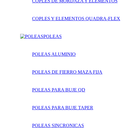
COPLES DE MORDAZA Y ELEMENTOS
COPLES Y ELEMENTOS QUADRA-FLEX
POLEAS
POLEAS ALUMINIO
POLEAS DE FIERRO MAZA FIJA
POLEAS PARA BUJE QD
POLEAS PARA BUJE TAPER
POLEAS SINCRONICAS