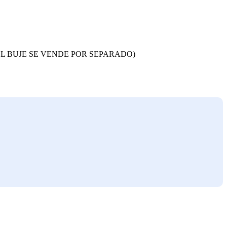
(EL BUJE SE VENDE POR SEPARADO)