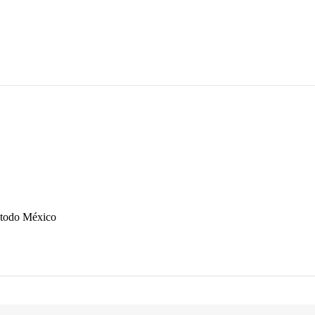
n todo México