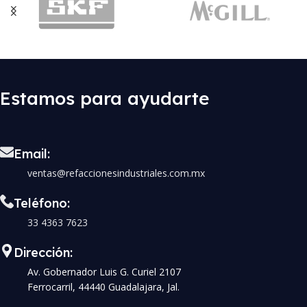
Estamos para ayudarte
Email:
ventas@refaccionesindustriales.com.mx
Teléfono:
33 4363 7623
Dirección:
Av. Gobernador Luis G. Curiel 2107
Ferrocarril, 44440 Guadalajara, Jal.