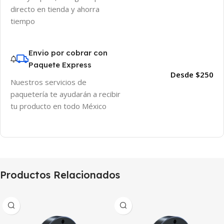
directo en tienda y ahorra
tiempo
Envio por cobrar con
Paquete Express
Desde $250
Nuestros servicios de
paquetería te ayudarán a recibir
tu producto en todo México
Productos Relacionados