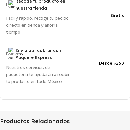
Recoge tu producto en
nuestra tienda
Gratis
Fácil y rápido, recoge tu pedido
directo en tienda y ahorra
tiempo
Envio por cobrar con
Paquete Express
Desde $250
Nuestros servicios de
paquetería te ayudarán a recibir
tu producto en todo México
Productos Relacionados