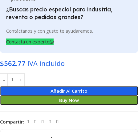
¿Buscas precio especial para industria,
reventa o pedidos grandes?
Contáctanos y con gusto te ayudaremos.
Contacta un experto
$
562.77
IVA incluido
Añadir Al Carrito
Buy Now
Compartir: