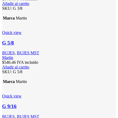
Añadir al carrito
SKU:
G 3/8
Marca
Martin
Quick view
G 5/8
BUJES
,
BUJES MST
Martin
$
546.46
IVA incluido
Añadir al carrito
SKU:
G 5/8
Marca
Martin
Quick view
G 9/16
BUJES
,
BUJES MST