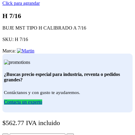
Click para agrandar
H 7/16
BUJE MST TIPO H CALIBRADO A 7/16
SKU:
H 7/16
Marca:
¿Buscas precio especial para industria, reventa o pedidos
grandes?
Contáctanos y con gusto te ayudaremos.
Contacta un experto
$
562.77
IVA incluido