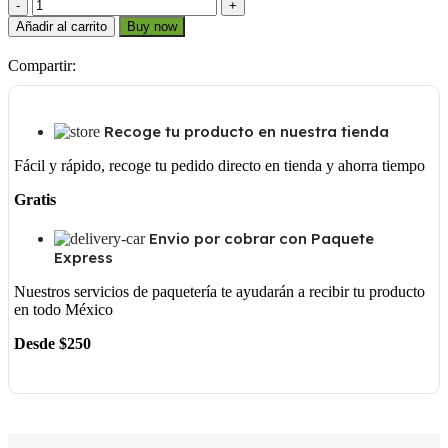
H
7/16
Añadir al carrito
Buy now
cantidad
Compartir:
Recoge tu producto en nuestra tienda
Fácil y rápido, recoge tu pedido directo en tienda y ahorra tiempo
Gratis
Envio por cobrar con Paquete
Express
Nuestros servicios de paquetería te ayudarán a recibir tu producto
en todo México
Desde $250