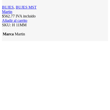
BUJES
,
BUJES MST
Martin
$
562.77
IVA incluido
Añadir al carrito
SKU:
H 11MM
Marca
Martin