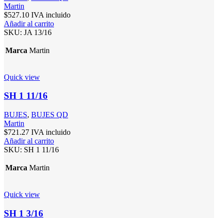
Martin
$
527.10
IVA incluido
Añadir al carrito
SKU:
JA 13/16
Marca
Martin
Quick view
SH 1 11/16
BUJES
,
BUJES QD
Martin
$
721.27
IVA incluido
Añadir al carrito
SKU:
SH 1 11/16
Marca
Martin
Quick view
SH 1 3/16