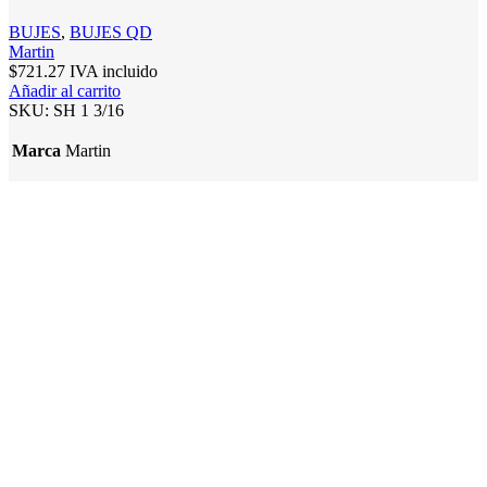
BUJES
,
BUJES QD
Martin
$
721.27
IVA incluido
Añadir al carrito
SKU:
SH 1 3/16
Marca
Martin