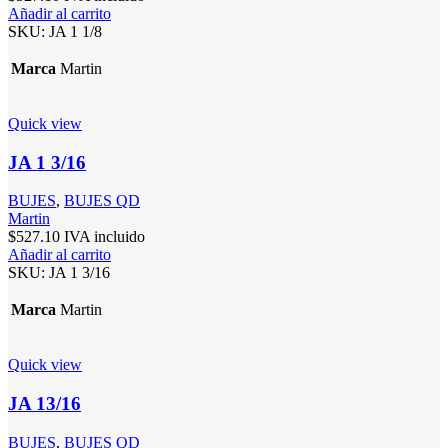
Añadir al carrito
SKU:
JA 1 1/8
Marca
Martin
Quick view
JA 1 3/16
BUJES
,
BUJES QD
Martin
$
527.10
IVA incluido
Añadir al carrito
SKU:
JA 1 3/16
Marca
Martin
Quick view
JA 13/16
BUJES
,
BUJES QD