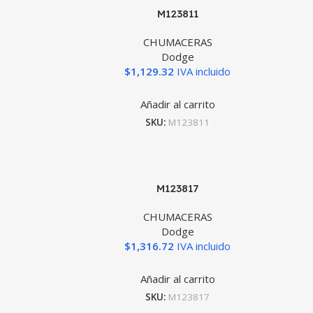
M123811
CHUMACERAS
Dodge
$
1,129.32
IVA incluido
Añadir al carrito
SKU:
M123811
M123817
CHUMACERAS
Dodge
$
1,316.72
IVA incluido
Añadir al carrito
SKU:
M123817