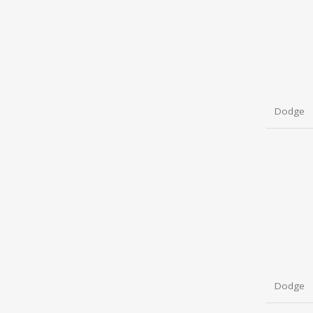
Dodge
Dodge