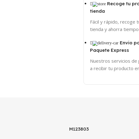
Recoge tu pr
tienda
Fácil y rápido, recoge 
tienda y ahorra tiempo
Envio p
Paquete Express
Nuestros servicios de
a recibir tu producto 
M123803