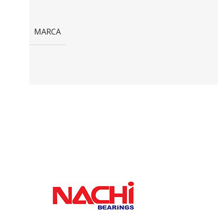
MARCA