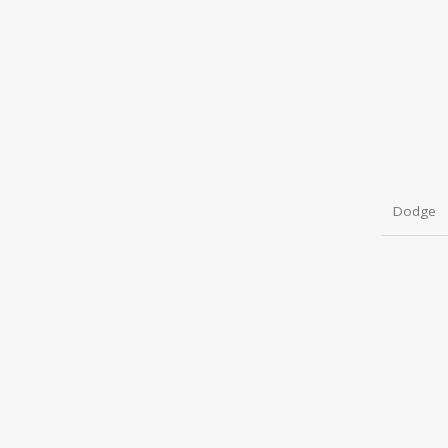
Dodge