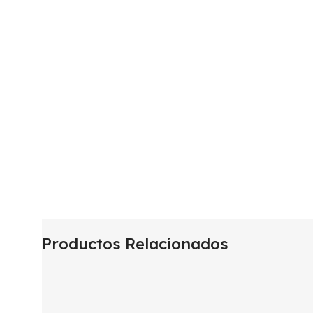
Productos Relacionados