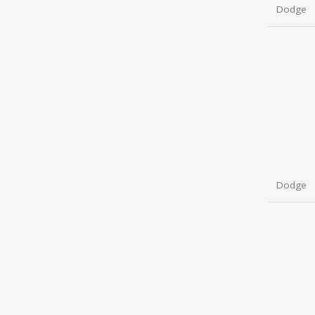
Dodge
Dodge