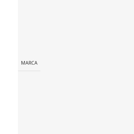
MARCA