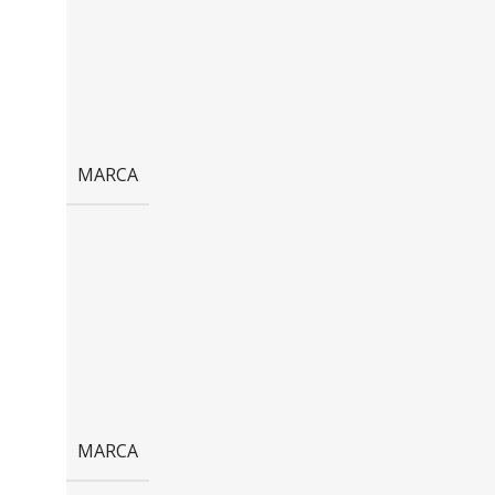
MARCA
MARCA