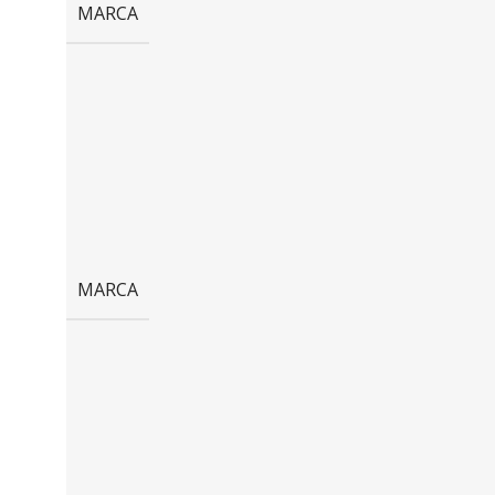
MARCA
MARCA