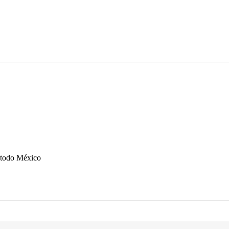
n todo México