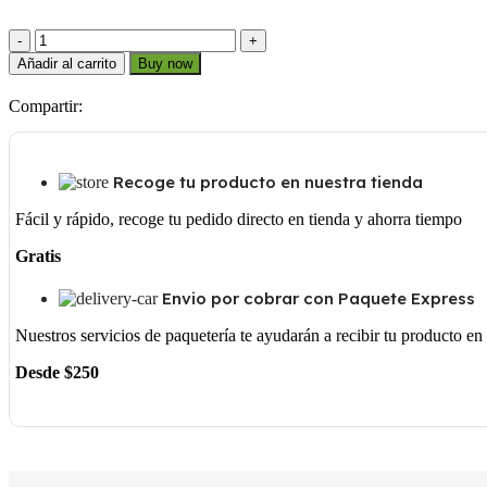
M123803
cantidad
Añadir al carrito
Buy now
Compartir:
Recoge tu producto en nuestra tienda
Fácil y rápido, recoge tu pedido directo en tienda y ahorra tiempo
Gratis
Envio por cobrar con Paquete Express
Nuestros servicios de paquetería te ayudarán a recibir tu producto e
Desde $250