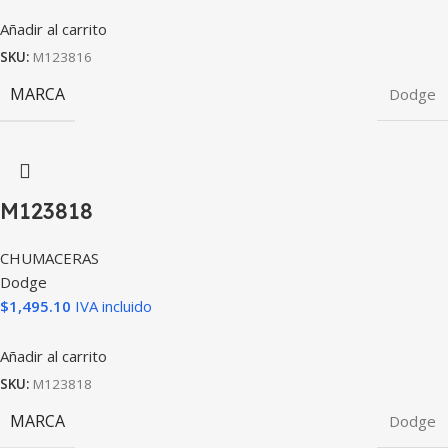
Añadir al carrito
SKU:
M123816
MARCA
Dodge
M123818
CHUMACERAS
Dodge
$
1,495.10
IVA incluido
Añadir al carrito
SKU:
M123818
MARCA
Dodge