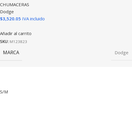
CHUMACERAS
Dodge
$
3,520.05
IVA incluido
Añadir al carrito
SKU:
M123823
MARCA
Dodge
S/M