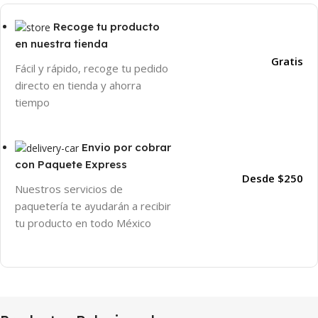
Recoge tu producto
en nuestra tienda
Gratis
Fácil y rápido, recoge tu pedido
directo en tienda y ahorra
tiempo
Envio por cobrar
con Paquete Express
Desde $250
Nuestros servicios de
paquetería te ayudarán a recibir
tu producto en todo México