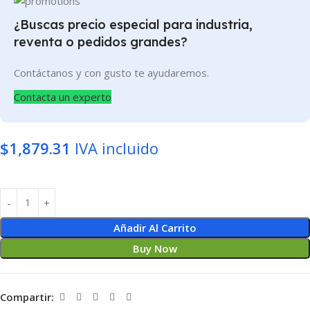
¿Buscas precio especial para industria,
reventa o pedidos grandes?
Contáctanos y con gusto te ayudaremos.
Contacta un experto
$
1,879.31
IVA incluido
Añadir Al Carrito
Buy Now
Compartir: