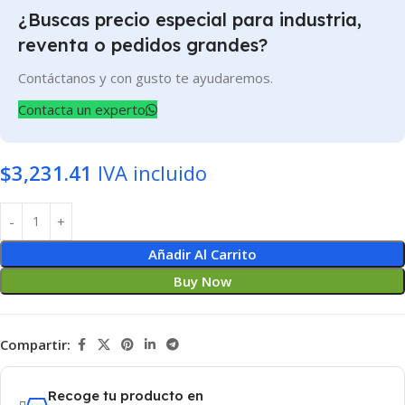
¿Buscas precio especial para industria,
reventa o pedidos grandes?
Contáctanos y con gusto te ayudaremos.
Contacta un experto
$
3,231.41
IVA incluido
Añadir Al Carrito
Buy Now
Compartir:
Recoge tu producto en