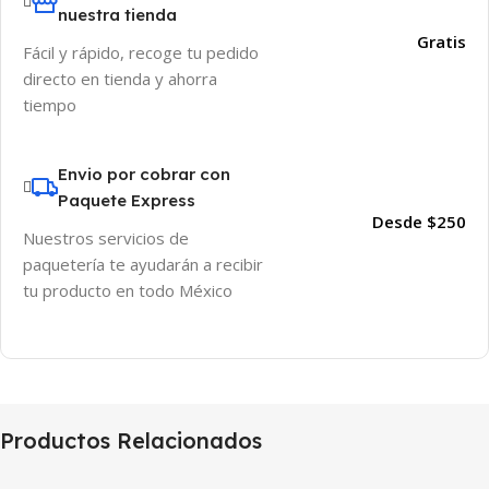
nuestra tienda
Gratis
Fácil y rápido, recoge tu pedido
directo en tienda y ahorra
tiempo
Envio por cobrar con
Paquete Express
Desde $250
Nuestros servicios de
paquetería te ayudarán a recibir
tu producto en todo México
Productos Relacionados