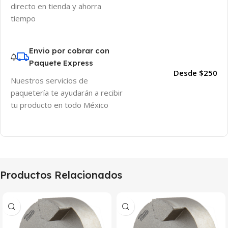
directo en tienda y ahorra
tiempo
Envio por cobrar con
Paquete Express
Desde $250
Nuestros servicios de
paquetería te ayudarán a recibir
tu producto en todo México
Productos Relacionados