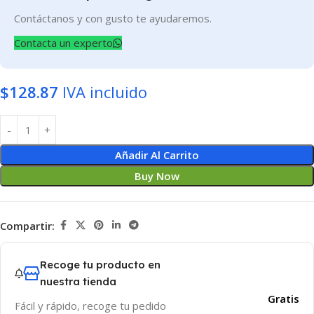
Contáctanos y con gusto te ayudaremos.
Contacta un experto
$
128.87
IVA incluido
Añadir Al Carrito
Buy Now
Compartir:
Recoge tu producto en
nuestra tienda
Gratis
Fácil y rápido, recoge tu pedido