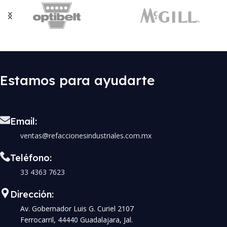
Estamos para ayudarte
Email:
ventas@refaccionesindustriales.com.mx
Teléfono:
33 4363 7623
Dirección:
Av. Gobernador Luis G. Curiel 2107
Ferrocarril, 44440 Guadalajara, Jal.