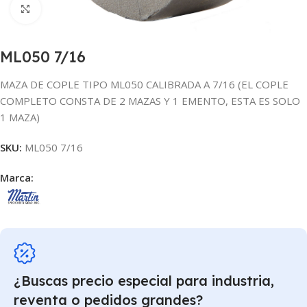
Click para agrandar
ML050 7/16
MAZA DE COPLE TIPO ML050 CALIBRADA A 7/16 (EL COPLE
COMPLETO CONSTA DE 2 MAZAS Y 1 EMENTO, ESTA ES SOLO
1 MAZA)
SKU:
ML050 7/16
Marca:
¿Buscas precio especial para industria,
reventa o pedidos grandes?