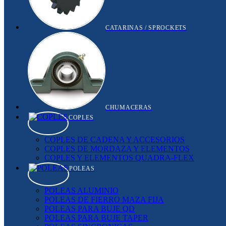
CATARINAS / SPROCKETS
CHUMACERAS
COPLES
COPLES DE CADENA Y ACCESORIOS
COPLES DE MORDAZA Y ELEMENTOS
COPLES Y ELEMENTOS QUADRA-FLEX
POLEAS
POLEAS ALUMINIO
POLEAS DE FIERRO MAZA FIJA
POLEAS PARA BUJE QD
POLEAS PARA BUJE TAPER