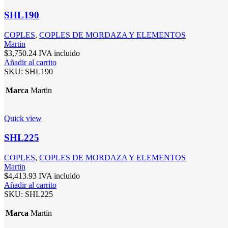
SHL190
COPLES
,
COPLES DE MORDAZA Y ELEMENTOS
Martin
$
3,750.24
IVA incluido
Añadir al carrito
SKU:
SHL190
Marca
Martin
Quick view
SHL225
COPLES
,
COPLES DE MORDAZA Y ELEMENTOS
Martin
$
4,413.93
IVA incluido
Añadir al carrito
SKU:
SHL225
Marca
Martin