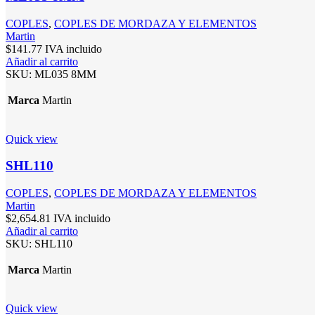
COPLES
,
COPLES DE MORDAZA Y ELEMENTOS
Martin
$
141.77
IVA incluido
Añadir al carrito
SKU:
ML035 8MM
Marca
Martin
Quick view
SHL110
COPLES
,
COPLES DE MORDAZA Y ELEMENTOS
Martin
$
2,654.81
IVA incluido
Añadir al carrito
SKU:
SHL110
Marca
Martin
Quick view