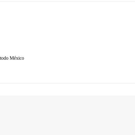
n todo México