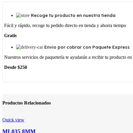
Recoge tu producto en nuestra tienda
Fácil y rápido, recoge tu pedido directo en tienda y ahorra tiempo
Gratis
Envio por cobrar con Paquete Express
Nuestros servicios de paquetería te ayudarán a recibir tu producto e
Desde $250
Productos Relacionados
Quick view
ML035 8MM