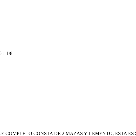
 1 1/8
PLE COMPLETO CONSTA DE 2 MAZAS Y 1 EMENTO, ESTA ES