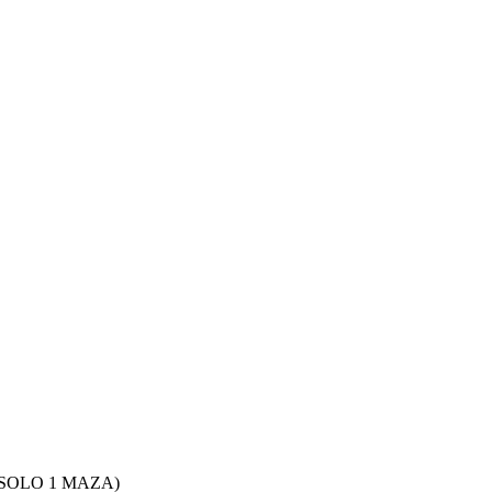
 SOLO 1 MAZA)