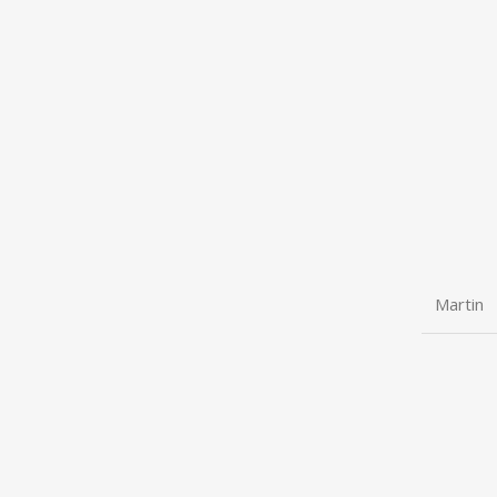
Martin