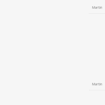
Martin
Martin