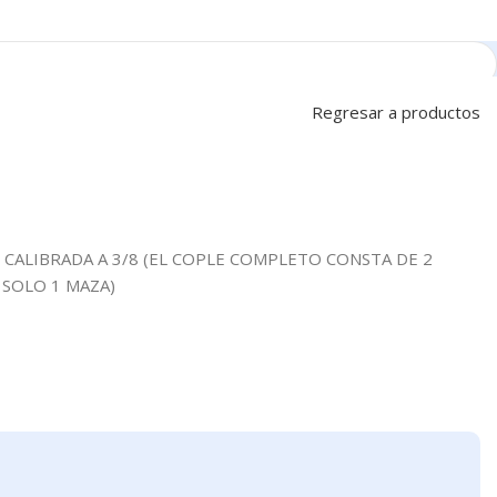
Regresar a productos
 CALIBRADA A 3/8 (EL COPLE COMPLETO CONSTA DE 2
 SOLO 1 MAZA)