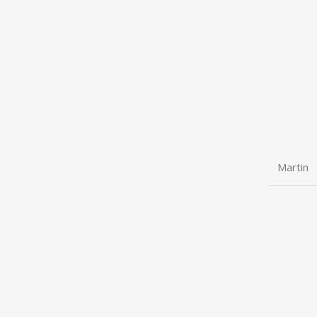
Martin