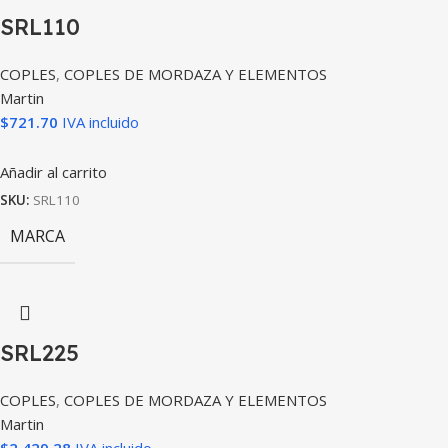
SRL110
COPLES
,
COPLES DE MORDAZA Y ELEMENTOS
Martin
$
721.70
IVA incluido
Añadir al carrito
SKU:
SRL110
MARCA
SRL225
COPLES
,
COPLES DE MORDAZA Y ELEMENTOS
Martin