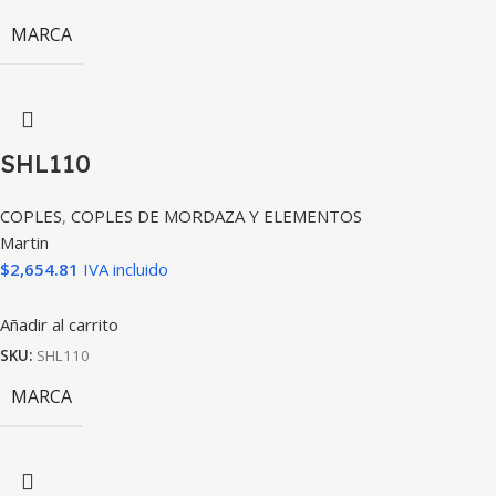
MARCA
SHL110
COPLES
,
COPLES DE MORDAZA Y ELEMENTOS
Martin
$
2,654.81
IVA incluido
Añadir al carrito
SKU:
SHL110
MARCA