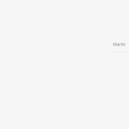
Martin