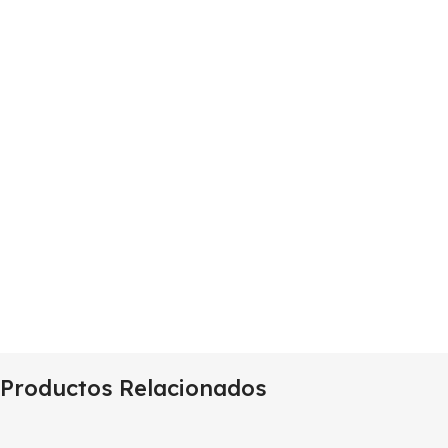
Productos Relacionados