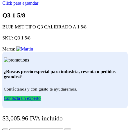
Click para agrandar
Q3 1 5/8
BUJE MST TIPO Q3 CALIBRADO A 1 5/8
SKU:
Q3 1 5/8
Marca:
¿Buscas precio especial para industria, reventa o pedidos
grandes?
Contáctanos y con gusto te ayudaremos.
Contacta un experto
$
3,005.96
IVA incluido