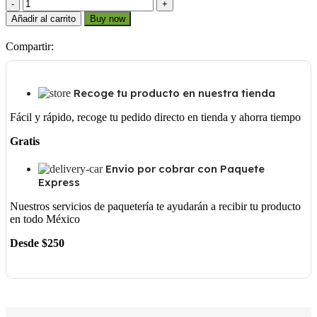
Q3
1
Añadir al carrito
Buy now
5/8
cantidad
Compartir:
Recoge tu producto en nuestra tienda
Fácil y rápido, recoge tu pedido directo en tienda y ahorra tiempo
Gratis
Envio por cobrar con Paquete
Express
Nuestros servicios de paquetería te ayudarán a recibir tu producto
en todo México
Desde $250