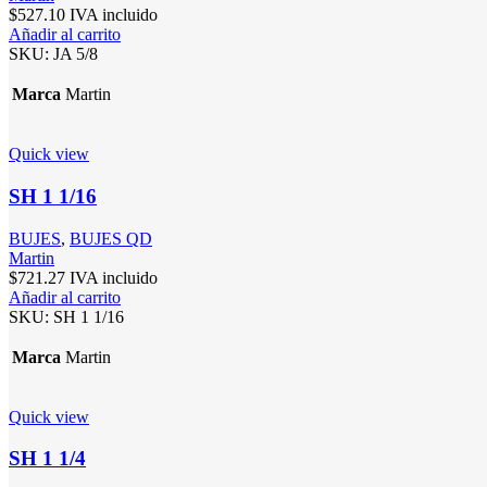
$
527.10
IVA incluido
Añadir al carrito
SKU:
JA 5/8
Marca
Martin
Quick view
SH 1 1/16
BUJES
,
BUJES QD
Martin
$
721.27
IVA incluido
Añadir al carrito
SKU:
SH 1 1/16
Marca
Martin
Quick view
SH 1 1/4