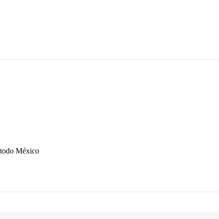
n todo México