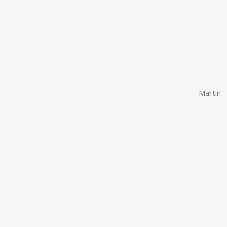
Martin