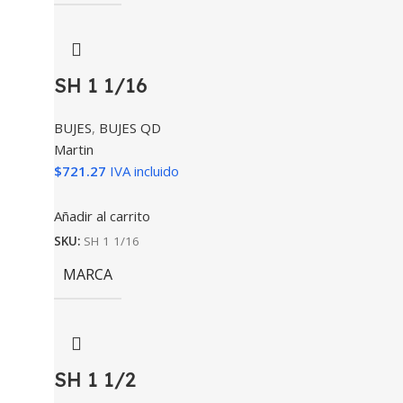
SH 1 1/16
BUJES
,
BUJES QD
Martin
$
721.27
IVA incluido
Añadir al carrito
SKU:
SH 1 1/16
MARCA
SH 1 1/2