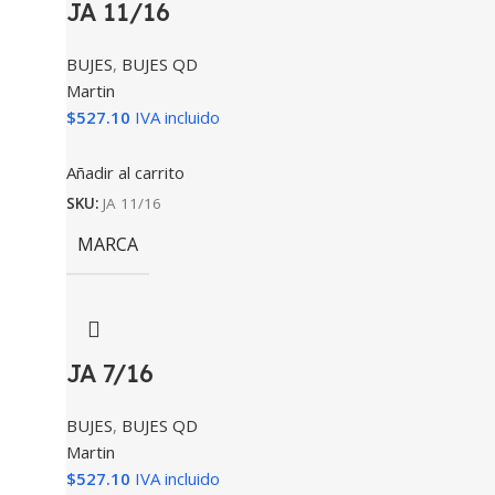
JA 11/16
BUJES
,
BUJES QD
Martin
$
527.10
IVA incluido
Añadir al carrito
SKU:
JA 11/16
MARCA
JA 7/16
BUJES
,
BUJES QD
Martin
$
527.10
IVA incluido