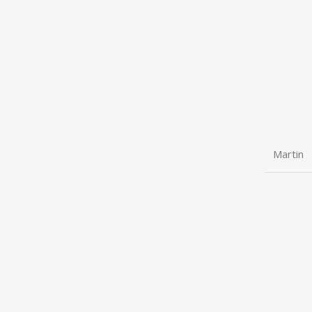
Martin