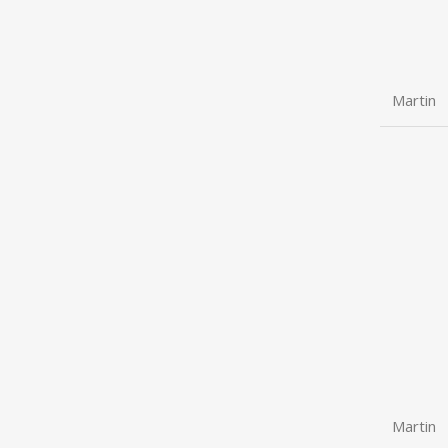
Martin
Martin