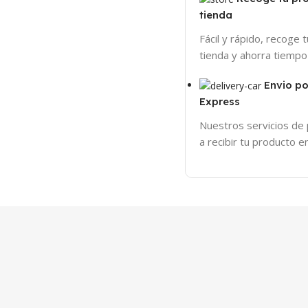
tienda
Fácil y rápido, recoge 
tienda y ahorra tiempo
Envio p
Express
Nuestros servicios de
a recibir tu producto 