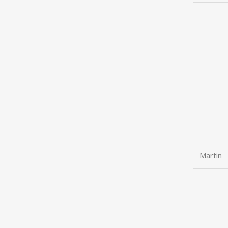
Martin