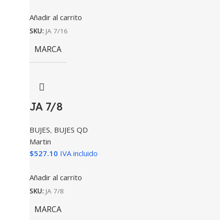
Añadir al carrito
SKU:
JA 7/16
MARCA
JA 7/8
BUJES
,
BUJES QD
Martin
$
527.10
IVA incluido
Añadir al carrito
SKU:
JA 7/8
MARCA