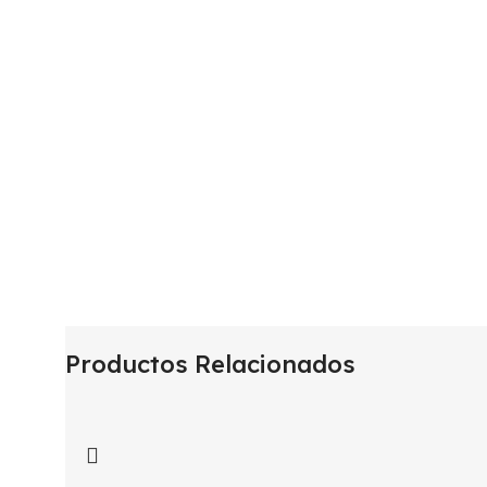
Productos Relacionados