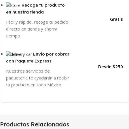
Recoge tu producto
en nuestra tienda
Gratis
Fácil y rápido, recoge tu pedido
directo en tienda y ahorra
tiempo
Envio por cobrar
con Paquete Express
Desde $250
Nuestros servicios de
paquetería te ayudarán a recibir
tu producto en todo México
Productos Relacionados