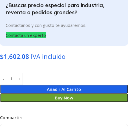
¿Buscas precio especial para industria,
reventa o pedidos grandes?
Contáctanos y con gusto te ayudaremos.
Contacta un experto
$
1,602.08
IVA incluido
Añadir Al Carrito
Buy Now
Compartir: