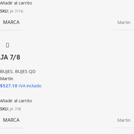
Añadir al carrito
SKU:
JA 7/16
MARCA
Martin
JA 7/8
BUJES
,
BUJES QD
Martin
$
527.10
IVA incluido
Añadir al carrito
SKU:
JA 7/8
MARCA
Martin