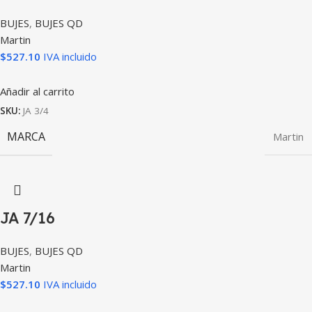
BUJES
,
BUJES QD
Martin
$
527.10
IVA incluido
Añadir al carrito
SKU:
JA 3/4
MARCA
Martin
JA 7/16
BUJES
,
BUJES QD
Martin
$
527.10
IVA incluido