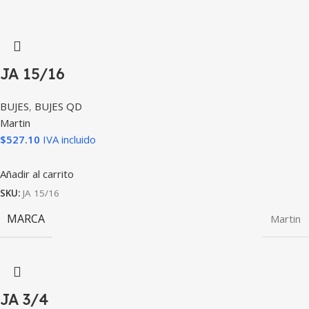
JA 15/16
BUJES
,
BUJES QD
Martin
$
527.10
IVA incluido
Añadir al carrito
SKU:
JA 15/16
MARCA
Martin
JA 3/4