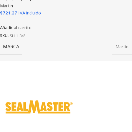
Martin
$
721.27
IVA incluido
Añadir al carrito
SKU:
SH 1 3/8
MARCA
Martin