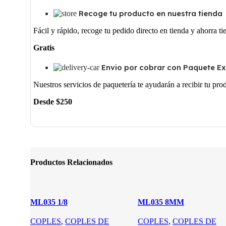
Recoge tu producto en nuestra tienda
Fácil y rápido, recoge tu pedido directo en tienda y ahorra t
Gratis
Envio por cobrar con Paquete E
Nuestros servicios de paquetería te ayudarán a recibir tu pr
Desde $250
Productos Relacionados
ML035 1/8
ML035 8MM
COPLES
,
COPLES DE
COPLES
,
COPLES DE