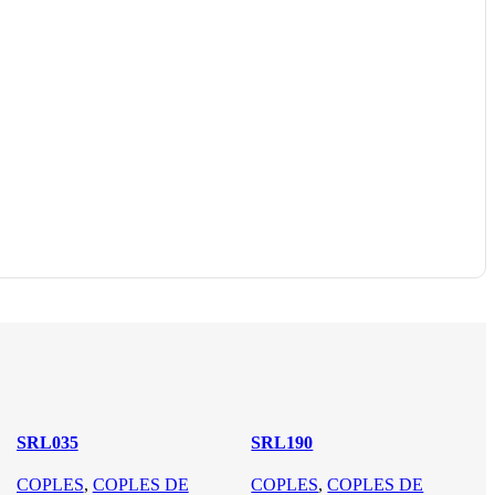
SRL035
SRL190
COPLES
,
COPLES DE
COPLES
,
COPLES DE