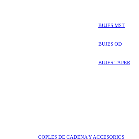
BUJES MST
BUJES QD
BUJES TAPER
COPLES DE CADENA Y ACCESORIOS