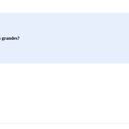
s grandes?