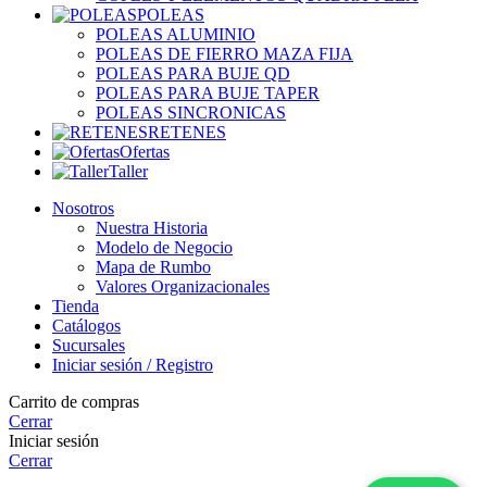
POLEAS
POLEAS ALUMINIO
POLEAS DE FIERRO MAZA FIJA
POLEAS PARA BUJE QD
POLEAS PARA BUJE TAPER
POLEAS SINCRONICAS
RETENES
Ofertas
Taller
Nosotros
Nuestra Historia
Modelo de Negocio
Mapa de Rumbo
Valores Organizacionales
Tienda
Catálogos
Sucursales
Iniciar sesión / Registro
Carrito de compras
Cerrar
Iniciar sesión
Cerrar