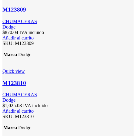
M123809
CHUMACERAS
Dodge
$
870.04
IVA incluido
Añadir al carrito
SKU:
M123809
Marca
Dodge
Quick view
M123810
CHUMACERAS
Dodge
$
1,025.08
IVA incluido
Añadir al carrito
SKU:
M123810
Marca
Dodge