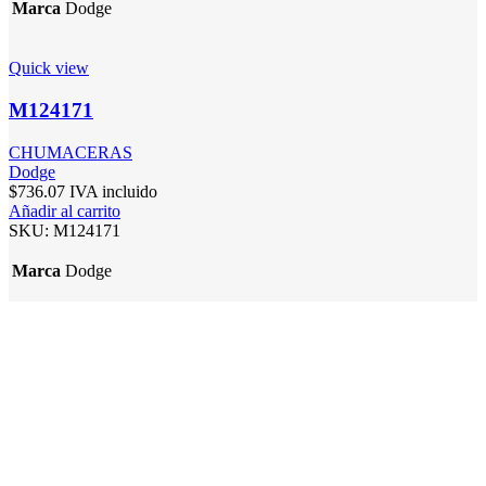
Marca
Dodge
Quick view
M124171
CHUMACERAS
Dodge
$
736.07
IVA incluido
Añadir al carrito
SKU:
M124171
Marca
Dodge