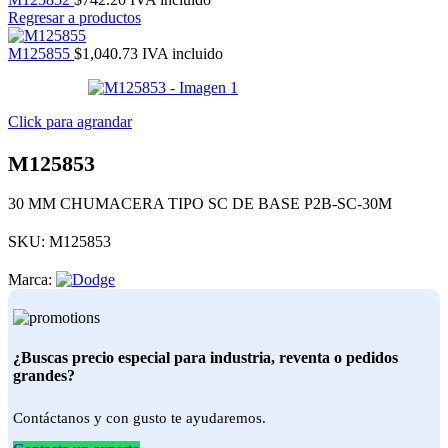
Regresar a productos
M125855
$
1,040.73
IVA incluido
Click para agrandar
M125853
30 MM CHUMACERA TIPO SC DE BASE P2B-SC-30M
SKU:
M125853
Marca:
¿Buscas precio especial para industria, reventa o pedidos
grandes?
Contáctanos y con gusto te ayudaremos.