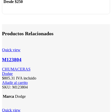
Desde $250
Productos Relacionados
Quick view
M123804
CHUMACERAS
Dodge
$
805.31
IVA incluido
Añadir al carrito
SKU:
M123804
Marca
Dodge
Quick view