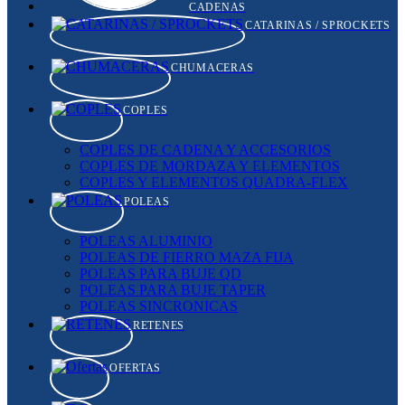
CADENAS
CATARINAS / SPROCKETS
CHUMACERAS
COPLES
COPLES DE CADENA Y ACCESORIOS
COPLES DE MORDAZA Y ELEMENTOS
COPLES Y ELEMENTOS QUADRA-FLEX
POLEAS
POLEAS ALUMINIO
POLEAS DE FIERRO MAZA FIJA
POLEAS PARA BUJE QD
POLEAS PARA BUJE TAPER
POLEAS SINCRONICAS
RETENES
OFERTAS