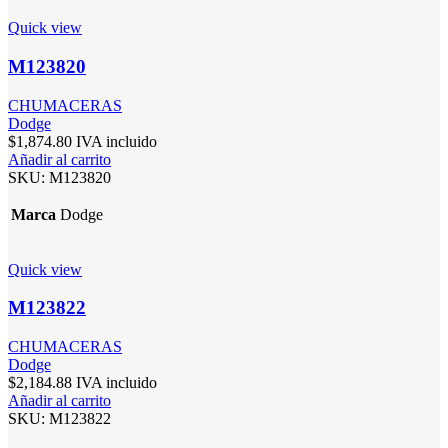
Quick view
M123820
CHUMACERAS
Dodge
$
1,874.80
IVA incluido
Añadir al carrito
SKU:
M123820
Marca
Dodge
Quick view
M123822
CHUMACERAS
Dodge
$
2,184.88
IVA incluido
Añadir al carrito
SKU:
M123822