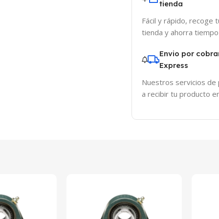
tienda
Fácil y rápido, recoge 
tienda y ahorra tiempo
Envio por cobra
Express
Nuestros servicios de
a recibir tu producto 