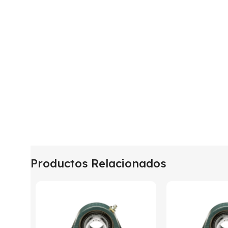
Productos Relacionados