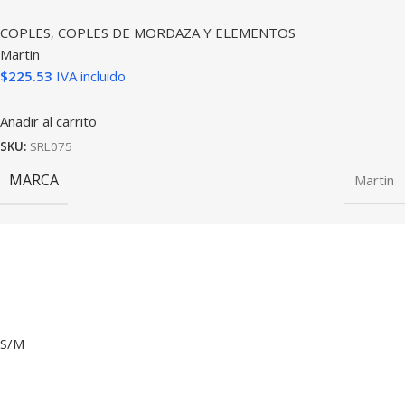
COPLES
,
COPLES DE MORDAZA Y ELEMENTOS
Martin
$
225.53
IVA incluido
Añadir al carrito
SKU:
SRL075
MARCA
Martin
S/M