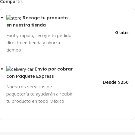
Compartir:
Recoge tu producto
en nuestra tienda
Gratis
Fácil y rápido, recoge tu pedido
directo en tienda y ahorra
tiempo
Envio por cobrar
con Paquete Express
Desde $250
Nuestros servicios de
paquetería te ayudarán a recibir
tu producto en todo México