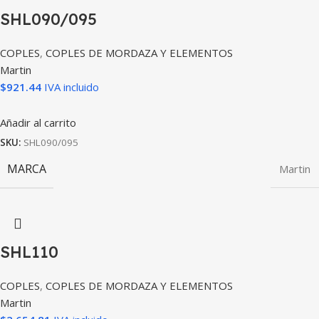
SHL090/095
COPLES
,
COPLES DE MORDAZA Y ELEMENTOS
Martin
$
921.44
IVA incluido
Añadir al carrito
SKU:
SHL090/095
MARCA
Martin
SHL110
COPLES
,
COPLES DE MORDAZA Y ELEMENTOS
Martin