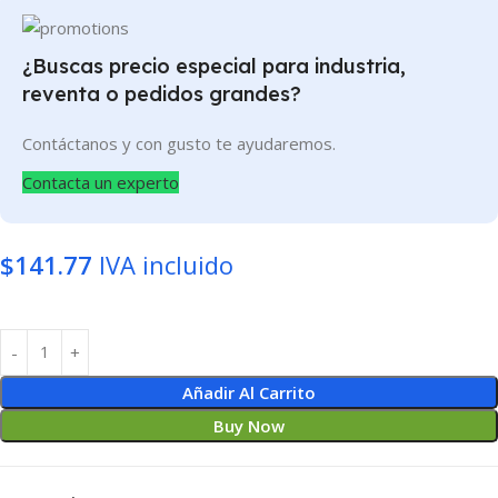
¿Buscas precio especial para industria,
reventa o pedidos grandes?
Contáctanos y con gusto te ayudaremos.
Contacta un experto
$
141.77
IVA incluido
Añadir Al Carrito
Buy Now