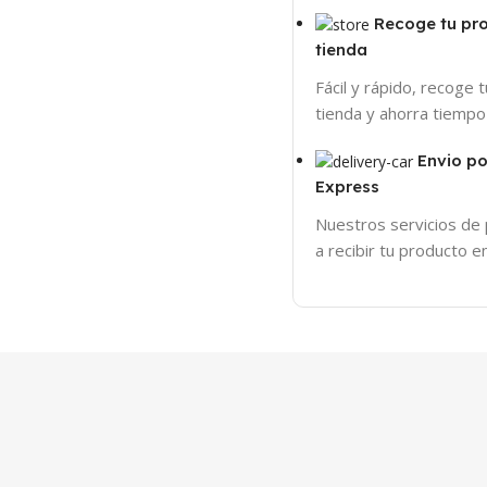
Recoge tu pr
tienda
Fácil y rápido, recoge 
tienda y ahorra tiempo
Envio p
Express
Nuestros servicios de
a recibir tu producto 