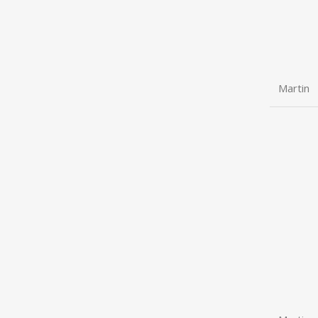
Martin