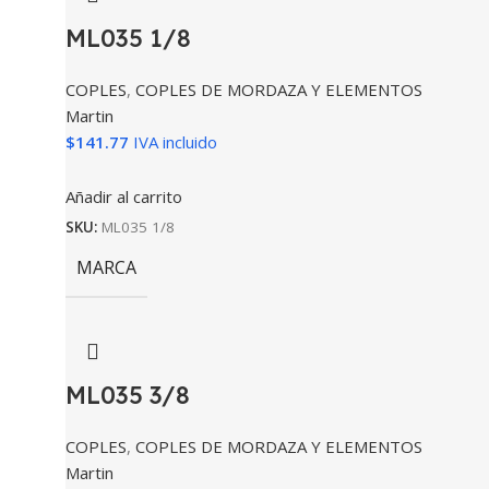
ML035 1/8
COPLES
,
COPLES DE MORDAZA Y ELEMENTOS
Martin
$
141.77
IVA incluido
Añadir al carrito
SKU:
ML035 1/8
MARCA
ML035 3/8
COPLES
,
COPLES DE MORDAZA Y ELEMENTOS
Martin