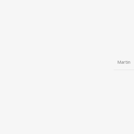
Martin