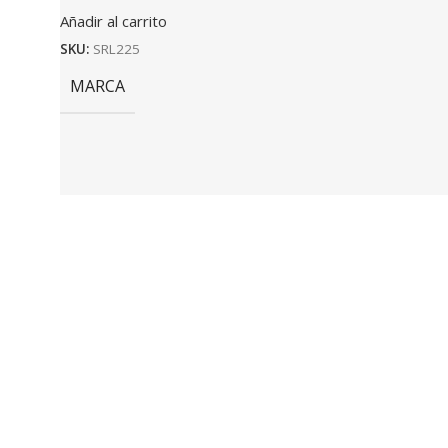
Añadir al carrito
SKU:
SRL225
MARCA