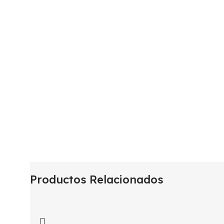
Productos Relacionados