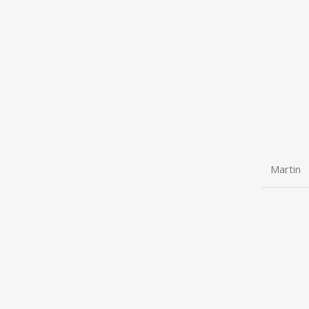
Martin