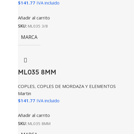
$
141.77
IVA incluido
Añadir al carrito
SKU:
ML035 3/8
MARCA
ML035 8MM
COPLES
,
COPLES DE MORDAZA Y ELEMENTOS
Martin
$
141.77
IVA incluido
Añadir al carrito
SKU:
ML035 8MM