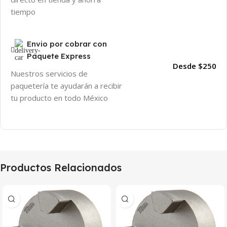
tiempo
Envio por cobrar con
Paquete Express
Desde $250
Nuestros servicios de
paquetería te ayudarán a recibir
tu producto en todo México
Productos Relacionados