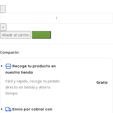
Añadir al carrito
Buy now
Compartir:
Recoge tu producto en
nuestra tienda
Fácil y rápido, recoge tu pedido
Gratis
directo en tienda y ahorra
tiempo
Envio por cobrar con