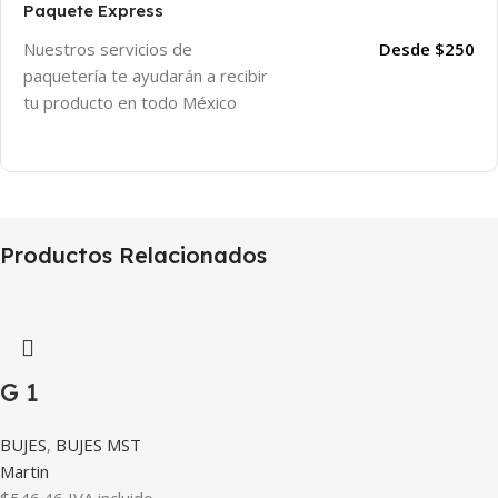
Paquete Express
Desde $250
Nuestros servicios de
paquetería te ayudarán a recibir
tu producto en todo México
Productos Relacionados
G 1
BUJES
,
BUJES MST
Martin