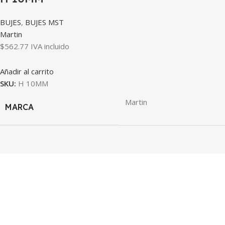
BUJES
,
BUJES MST
Martin
$
562.77
IVA incluido
Añadir al carrito
SKU:
H 10MM
Martin
MARCA