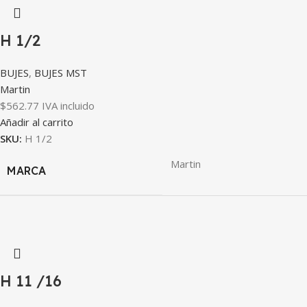
H 1/2
BUJES
,
BUJES MST
Martin
$
562.77
IVA incluido
Añadir al carrito
SKU:
H 1/2
Martin
MARCA
H 11 /16