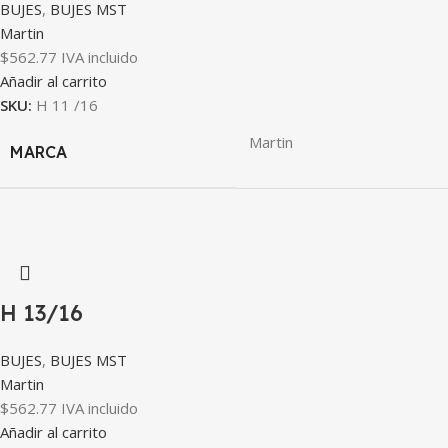
BUJES
,
BUJES MST
Martin
$
562.77
IVA incluido
Añadir al carrito
SKU:
H 11 /16
Martin
MARCA
H 13/16
BUJES
,
BUJES MST
Martin
$
562.77
IVA incluido
Añadir al carrito