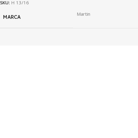
SKU:
H 13/16
Martin
MARCA