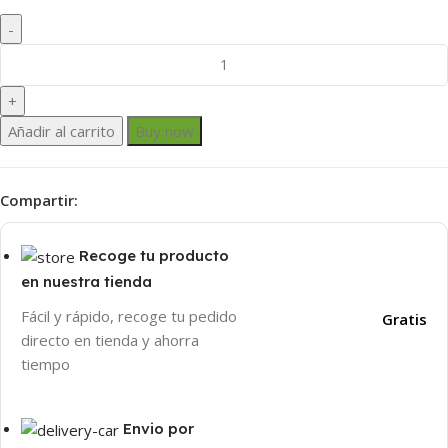
Añadir al carrito
Buy now
Compartir:
Recoge tu producto
en nuestra tienda
Fácil y rápido, recoge tu pedido
Gratis
directo en tienda y ahorra
tiempo
Envio por