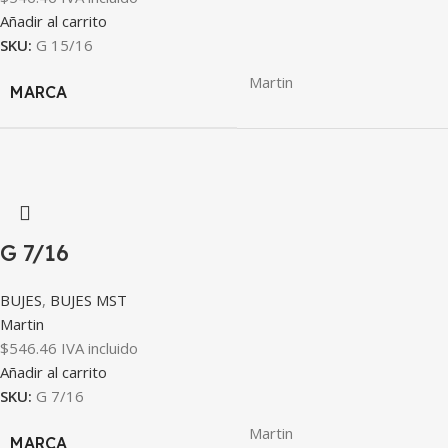
Añadir al carrito
SKU:
G 15/16
Martin
MARCA
G 7/16
BUJES
,
BUJES MST
Martin
$
546.46
IVA incluido
Añadir al carrito
SKU:
G 7/16
Martin
MARCA