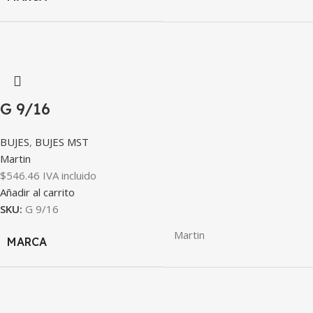
G 9/16
BUJES
,
BUJES MST
Martin
$
546.46
IVA incluido
Añadir al carrito
SKU:
G 9/16
Martin
MARCA