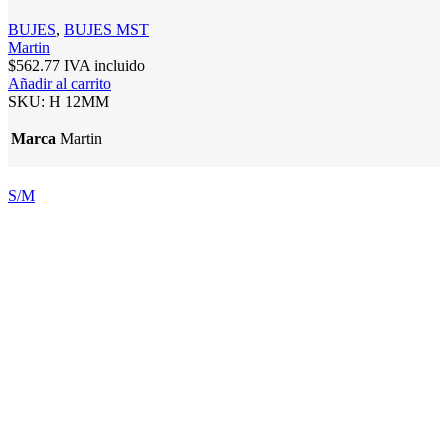
BUJES
,
BUJES MST
Martin
$
562.77
IVA incluido
Añadir al carrito
SKU:
H 12MM
Marca
Martin
S/M