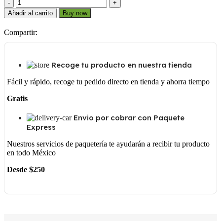
P1
35MM
Añadir al carrito
Buy now
cantidad
Compartir:
Recoge tu producto en nuestra tienda
Fácil y rápido, recoge tu pedido directo en tienda y ahorra tiempo
Gratis
Envio por cobrar con Paquete
Express
Nuestros servicios de paquetería te ayudarán a recibir tu producto
en todo México
Desde $250