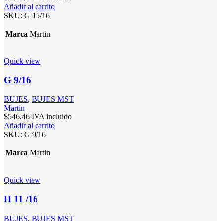
Añadir al carrito
SKU:
G 15/16
Marca
Martin
Quick view
G 9/16
BUJES
,
BUJES MST
Martin
$
546.46
IVA incluido
Añadir al carrito
SKU:
G 9/16
Marca
Martin
Quick view
H 11 /16
BUJES
,
BUJES MST