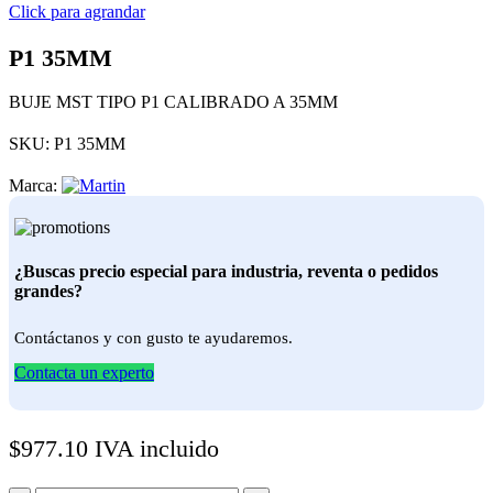
Click para agrandar
P1 35MM
BUJE MST TIPO P1 CALIBRADO A 35MM
SKU:
P1 35MM
Marca:
¿Buscas precio especial para industria, reventa o pedidos
grandes?
Contáctanos y con gusto te ayudaremos.
Contacta un experto
$
977.10
IVA incluido