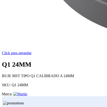
Click para agrandar
Q1 24MM
BUJE MST TIPO Q1 CALIBRADO A 24MM
SKU:
Q1 24MM
Marca: