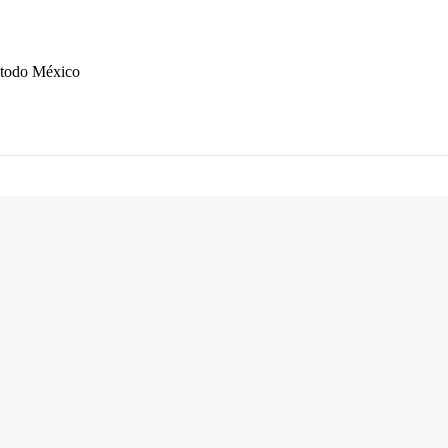
n todo México