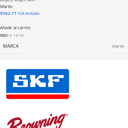
Martin
$
562.77
IVA incluido
Añadir al carrito
SKU:
H 13/16
MARCA
Martin