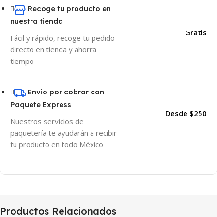
Recoge tu producto en
nuestra tienda
Gratis
Fácil y rápido, recoge tu pedido
directo en tienda y ahorra
tiempo
Envio por cobrar con
Paquete Express
Desde $250
Nuestros servicios de
paquetería te ayudarán a recibir
tu producto en todo México
Productos Relacionados