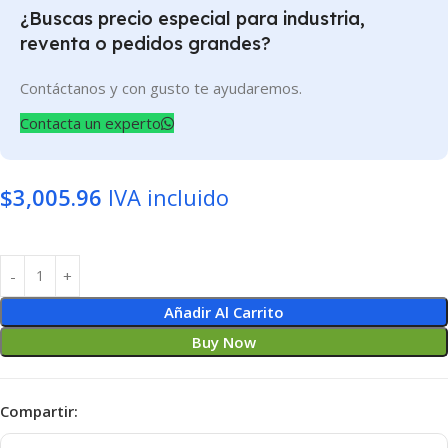
¿Buscas precio especial para industria,
reventa o pedidos grandes?
Contáctanos y con gusto te ayudaremos.
Contacta un experto
$
3,005.96
IVA incluido
Añadir Al Carrito
Buy Now
Compartir: