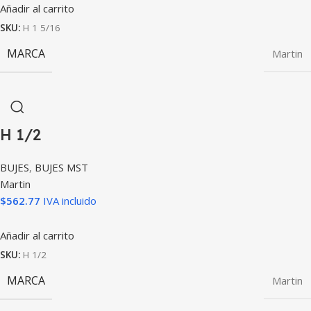
Añadir al carrito
SKU:
H 1 5/16
MARCA
Martin
H 1/2
BUJES
,
BUJES MST
Martin
$
562.77
IVA incluido
Añadir al carrito
SKU:
H 1/2
MARCA
Martin