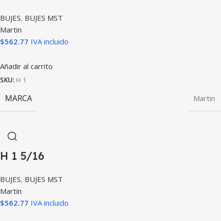
BUJES
,
BUJES MST
Martin
$
562.77
IVA incluido
Añadir al carrito
SKU:
H 1
MARCA
Martin
H 1 5/16
BUJES
,
BUJES MST
Martin
$
562.77
IVA incluido