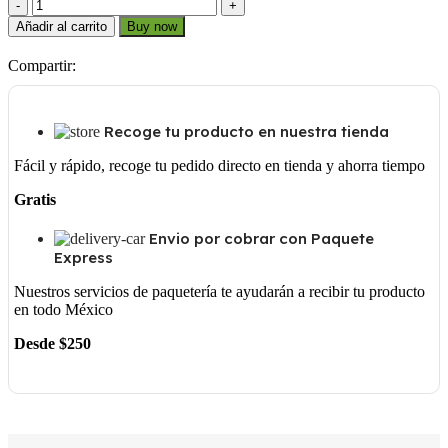
R1
1
Añadir al carrito
Buy now
9/16
cantidad
Compartir:
Recoge tu producto en nuestra tienda
Fácil y rápido, recoge tu pedido directo en tienda y ahorra tiempo
Gratis
Envio por cobrar con Paquete
Express
Nuestros servicios de paquetería te ayudarán a recibir tu producto
en todo México
Desde $250