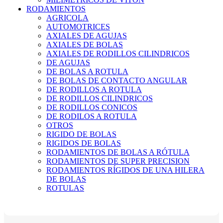
RODAMIENTOS
AGRICOLA
AUTOMOTRICES
AXIALES DE AGUJAS
AXIALES DE BOLAS
AXIALES DE RODILLOS CILINDRICOS
DE AGUJAS
DE BOLAS A ROTULA
DE BOLAS DE CONTACTO ANGULAR
DE RODILLOS A ROTULA
DE RODILLOS CILINDRICOS
DE RODILLOS CONICOS
DE RODILOS A ROTULA
OTROS
RIGIDO DE BOLAS
RIGIDOS DE BOLAS
RODAMIENTOS DE BOLAS A RÓTULA
RODAMIENTOS DE SUPER PRECISION
RODAMIENTOS RÍGIDOS DE UNA HILERA
DE BOLAS
ROTULAS